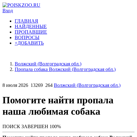
Вход
ГЛАВНАЯ
НАЙДЕННЫЕ
ПРОПАВШИЕ
ВОПРОСЫ
+ДОБАВИТЬ
Волжский (Волгоградская обл.)
Пропала собака Волжский (Волгоградская обл.)
8 июля 2026
13269
264
Волжский (Волгоградская обл.)
Помогите найти пропала
наша любимая собака
ПОИСК ЗАВЕРШЕН 100%