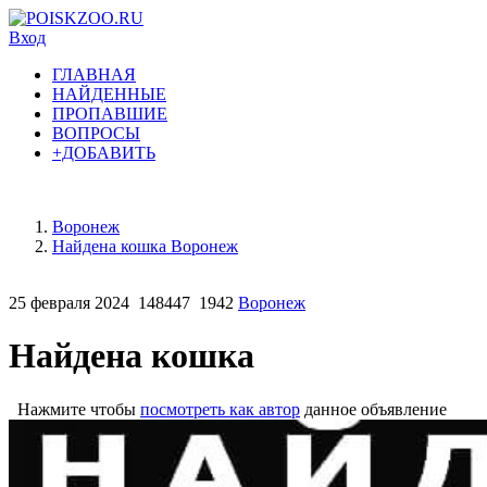
Вход
ГЛАВНАЯ
НАЙДЕННЫЕ
ПРОПАВШИЕ
ВОПРОСЫ
+ДОБАВИТЬ
Воронеж
Найдена кошка Воронеж
25 февраля 2024
148447
1942
Воронеж
Найдена кошка
Нажмите чтобы
посмотреть как автор
данное объявление