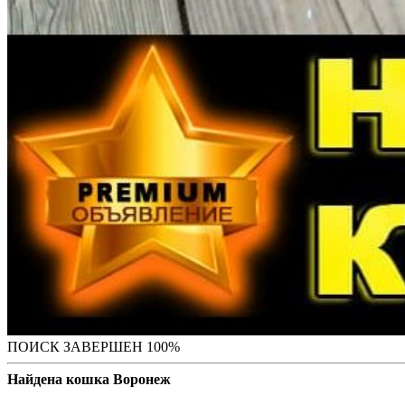
ПОИСК ЗАВЕРШЕН 100%
Найдена кошка Воронеж