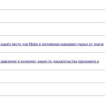
 нашёл место для Майи в питомнике,накормил,укрыл от дождя
 заявление в полицию, какие-то доказательства приложить к