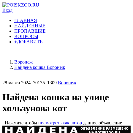
Вход
ГЛАВНАЯ
НАЙДЕННЫЕ
ПРОПАВШИЕ
ВОПРОСЫ
+ДОБАВИТЬ
Воронеж
Найдена кошка Воронеж
28 марта 2024
70135
1309
Воронеж
Найдена кошка на улице
хользунова кот
Нажмите чтобы
посмотреть как автор
данное объявление