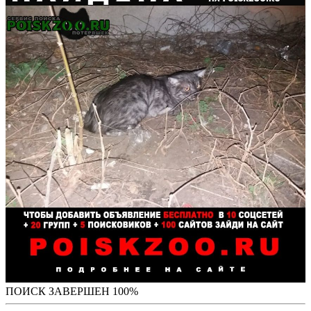
ПОИСК ЗАВЕРШЕН 100%