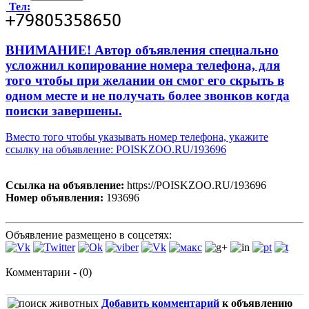
Тел:
ВНИМАНИЕ! Автор объявления специально
усложнил копирование номера телефона, для
того чтобы при желании он смог его скрыть в
одном месте и не получать более звонков когда
поиски завершены.
Вместо того чтобы указывать номер телефона, укажите
ссылку на объявление: POISKZOO.RU/193696
Ссылка на объявление:
https://POISKZOO.RU/193696
Номер объявления:
193696
Объявление размещено в соцсетях:
Комментарии - (0)
Добавить комментарий
к объявлению