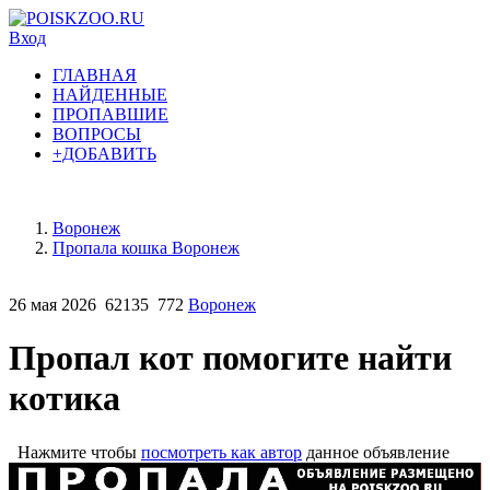
Вход
ГЛАВНАЯ
НАЙДЕННЫЕ
ПРОПАВШИЕ
ВОПРОСЫ
+ДОБАВИТЬ
Воронеж
Пропала кошка Воронеж
26 мая 2026
62135
772
Воронеж
Пропал кот помогите найти
котика
Нажмите чтобы
посмотреть как автор
данное объявление