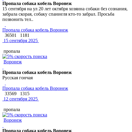
Пропала собака кобель Воронеж
15 сентября на ул 20 лет октября хозяина собаки без сознания,
забрала скорая, собаку спаниеля кто-то забрал. Просьба
позвонить тел..
Пропала собака кобель Воронеж
36501
1181
15 сентября 2025
пропала
Воронеж
Пропала собака кобель Воронеж
Русская гончая
Пропала собака кобель Воронеж
33569
1315
12 сентября 2025
пропала
Воронеж
Пропала собака кобель Воронеж