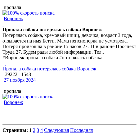
пропала
Воронеж
Пропала собака потерялась собака Воронеж
Потерялась собака, кремовый шпиц, девочка, возраст 3 года,
отзывается на имя Бетти. Мама пенсионерка не усмотрела.
Потеря произошла в районе 15 часов 27. 11 в районе Проспект
Труда 27. Будем рады любой информации. Тел..
#Воронеж пропала собака #потерялась собачка
Пропала собака потерялась собака Воронеж
39222
1543
27 ноября 2024
пропала
Воронеж
Страницы:
1
2
3
4
Следующая
Последняя