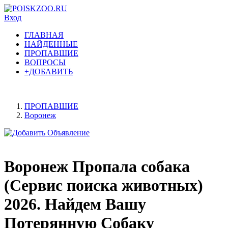
Вход
ГЛАВНАЯ
НАЙДЕННЫЕ
ПРОПАВШИЕ
ВОПРОСЫ
+ДОБАВИТЬ
ПРОПАВШИЕ
Воронеж
Воронеж Пропала собака
(Сервис поиска животных)
2026. Найдем Вашу
Потерянную Собаку