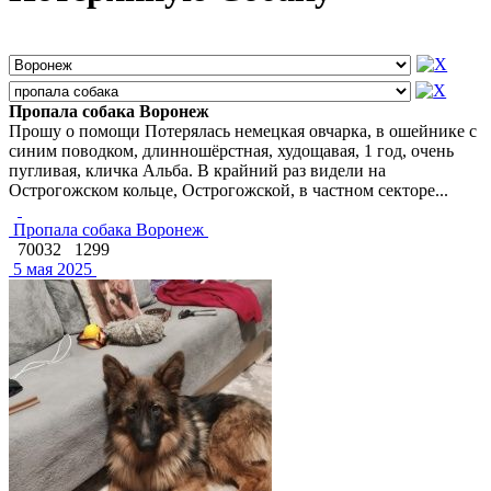
Пропала собака Воронеж
Прошу о помощи Потерялась немецкая овчарка, в ошейнике с
синим поводком, длинношёрстная, худощавая, 1 год, очень
пугливая, кличка Альба. В крайний раз видели на
Острогожском кольце, Острогожской, в частном секторе...
Пропала собака Воронеж
70032
1299
5 мая 2025