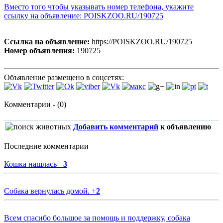
Вместо того чтобы указывать номер телефона, укажите
ссылку на объявление: POISKZOO.RU/190725
Ссылка на объявление:
https://POISKZOO.RU/190725
Номер объявления:
190725
Объявление размещено в соцсетях:
Комментарии - (0)
Добавить комментарий
к объявлению
Последние комментарии
Кошка нашлась
+
3
Собака вернулась домой.
+
2
Всем спасибо большое за помощь и поддержку, собака