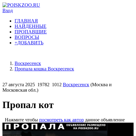
Вход
ГЛАВНАЯ
НАЙДЕННЫЕ
ПРОПАВШИЕ
ВОПРОСЫ
+ДОБАВИТЬ
Воскресенск
Пропала кошка Воскресенск
27 августа 2025
19782
1012
Воскресенск
(Москва и
Московская обл.)
Пропал кот
Нажмите чтобы
посмотреть как автор
данное объявление