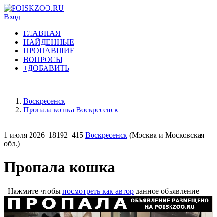
Вход
ГЛАВНАЯ
НАЙДЕННЫЕ
ПРОПАВШИЕ
ВОПРОСЫ
+ДОБАВИТЬ
Воскресенск
Пропала кошка Воскресенск
1 июля 2026
18192
415
Воскресенск
(Москва и Московская
обл.)
Пропала кошка
Нажмите чтобы
посмотреть как автор
данное объявление