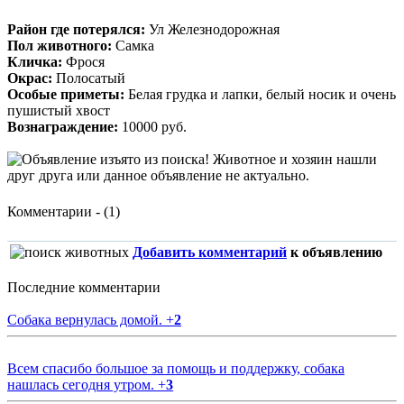
Район где потерялся:
Ул Железнодорожная
Пол животного:
Самка
Кличка:
Фрося
Окрас:
Полосатый
Особые приметы:
Белая грудка и лапки, белый носик и очень
пушистый хвост
Вознаграждение:
10000 руб.
Комментарии - (1)
Добавить комментарий
к объявлению
Последние комментарии
Собака вернулась домой.
+
2
Всем спасибо большое за помощь и поддержку, собака
нашлась сегодня утром.
+
3