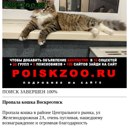
ПОИСК ЗАВЕРШЕН 100%
Пропала кошка Воскресенск
Пропала кошка в районе Центрального рынка, ул
Железнодорожная 2А, очень пугливая, нашедшему
вознаграждение и огромная благодарность