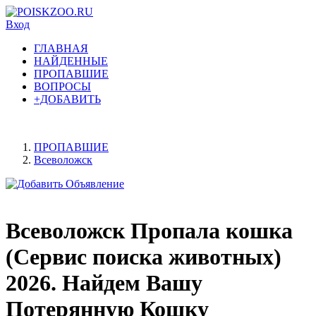
Вход
ГЛАВНАЯ
НАЙДЕННЫЕ
ПРОПАВШИЕ
ВОПРОСЫ
+ДОБАВИТЬ
ПРОПАВШИЕ
Всеволожск
Всеволожск Пропала кошка
(Сервис поиска животных)
2026. Найдем Вашу
Потерянную Кошку