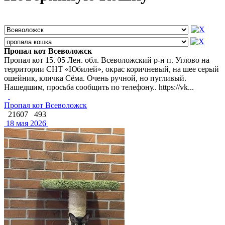
Пропал кот Всеволожск
Пропал кот 15. 05 Лен. обл. Всеволожский р-н п. Углово на
территории СНТ «Юбилей», окрас коричневый, на шее серый
ошейник, кличка Сёма. Очень ручной, но пугливый.
Нашедшим, просьба сообщить по телефону.. https://vk...
Пропал кот Всеволожск
21607
493
18 мая 2026