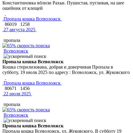
Константиновка вблизи Рахьи. Пушистая, пугливая, на шее
ошейник от клещей
Пропала кошка Всеволожск
86019
1258
27 августа 2025
пропала
Всеволожск
Пропала кошка Всеволожск
Кошка стерилизована, добрая и доверчивая Пропала в
субботу, 19 июля 2025 по адресу : Всеволожск, ул. Жуковского
Пропала кошка Всеволожск
80671
1456
22 июля 2025
пропала
Всеволожск
Пропала кошка Всеволожск
Пропала кошка Всеволожск, ул. Жуковского. В субботу 19