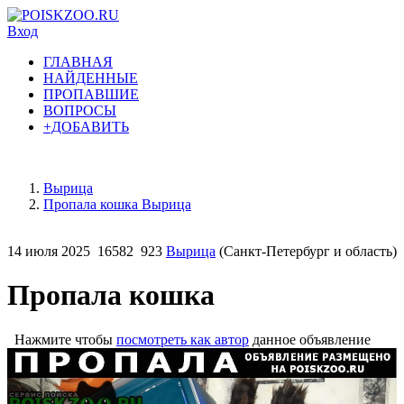
Вход
ГЛАВНАЯ
НАЙДЕННЫЕ
ПРОПАВШИЕ
ВОПРОСЫ
+ДОБАВИТЬ
Вырица
Пропала кошка Вырица
14 июля 2025
16582
923
Вырица
(Санкт-Петербург и область)
Пропала кошка
Нажмите чтобы
посмотреть как автор
данное объявление