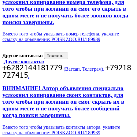
усложнил копирование номера телефона, для
того чтобы при желании он смог его скрыть в
одном месте и не получать более звонков когда
поиски завершены.
Вместо того чтобы указывать номер телефона, укажите
ссылку на объявление: POISKZOO.RU/189939
Другие контакты:
Другие контакты:
(Ватсап, Телеграм),
.
ВНИМАНИЕ! Автор объявления специально
усложнил копирование своих контактов, для
того чтобы при желании он смог скрыть их в
одном месте и не получать более сообщений
когда поиски завершены.
Вместо того чтобы указывать контакты автора, укажите
ссылку на объявление: POISKZOO.RU/189939