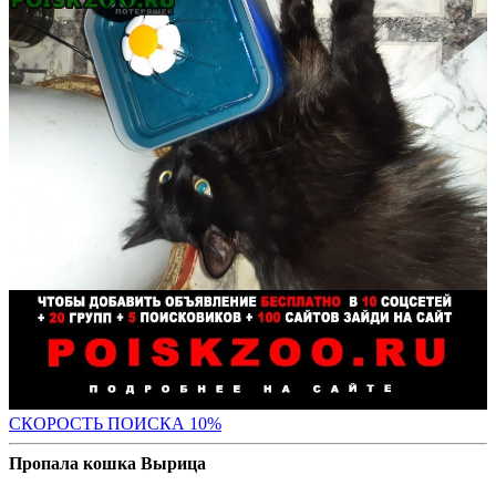
С
КОРОСТЬ ПОИСКА 10%
Пропала кошка Вырица