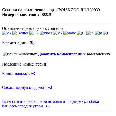
Ссылка на объявление:
https://POISKZOO.RU/189939
Номер объявления:
189939
Объявление размещено в соцсетях:
Комментарии - (0)
Добавить комментарий
к объявлению
Последние комментарии
Кошка нашлась
+
3
Собака вернулась домой.
+
2
Всем спасибо большое за помощь и поддержку, собака
нашлась сегодня утром.
+
3