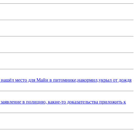
 нашёл место для Майи в питомнике,накормил,укрыл от дождя
 заявление в полицию, какие-то доказательства приложить к