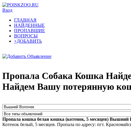
Вход
ГЛАВНАЯ
НАЙДЕННЫЕ
ПРОПАВШИЕ
ВОПРОСЫ
+ДОБАВИТЬ
Пропала Собака Кошка Найде
Найдем Вашу потерянную кош
Пропала кошка белая кошка (котенок, 5 месяцев) Вышний 
Котенок белый, 5 месяцев. Пропала по адресу: пгт. Красномайс