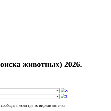
оиска животных) 2026.
сообщить, если где-то видели котенка.