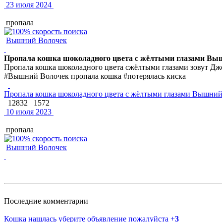
23 июля 2024
пропала
Вышний Волочек
Пропала кошка шоколадного цвета с жёлтыми глазами Вы
Пропала кошка шоколадного цвета сжёлтыми глазами зовут Дж
#Вышний Волочек пропала кошка #потерялась киска
Пропала кошка шоколадного цвета с жёлтыми глазами Вышни
12832
1572
10 июля 2023
пропала
Вышний Волочек
Последние комментарии
Кошка нашлась уберите объявление пожалуйста
+
3