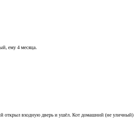
ый, ему 4 месяца.
й открыл входную дверь и ушёл. Кот домашний (не уличный)