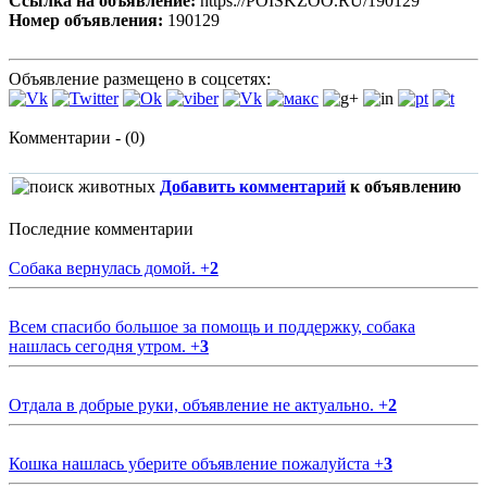
Ссылка на объявление:
https://POISKZOO.RU/190129
Номер объявления:
190129
Объявление размещено в соцсетях:
Комментарии - (0)
Добавить комментарий
к объявлению
Последние комментарии
Собака вернулась домой.
+
2
Всем спасибо большое за помощь и поддержку, собака
нашлась сегодня утром.
+
3
Отдала в добрые руки, объявление не актуально.
+
2
Кошка нашлась уберите объявление пожалуйста
+
3