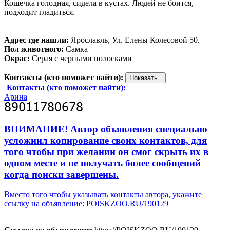
Кошечка голодная, сидела в кустах. Людей не боится,
подходит гладиться.
Адрес где нашли:
Ярославль, Ул. Елены Колесовой 50.
Пол животного:
Самка
Окрас:
Серая с черными полосками
Контакты (кто поможет найти):
Контакты (кто поможет найти):
Арина
ВНИМАНИЕ! Автор объявления специально
усложнил копирование своих контактов, для
того чтобы при желании он смог скрыть их в
одном месте и не получать более сообщений
когда поиски завершены.
Вместо того чтобы указывать контакты автора, укажите
ссылку на объявление: POISKZOO.RU/190129