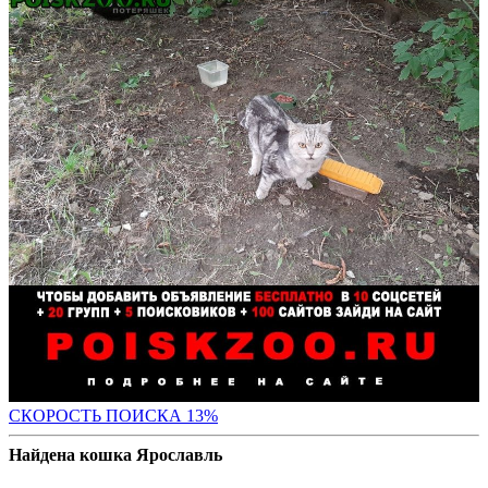
СК
ОРОСТЬ ПОИСКА 13%
Найдена кошка Ярославль