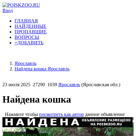
Вход
ГЛАВНАЯ
НАЙДЕННЫЕ
ПРОПАВШИЕ
ВОПРОСЫ
+ДОБАВИТЬ
Ярославль
Найдена кошка Ярославль
23 июля 2025
27290
1039
Ярославль
(Ярославская обл.)
Найдена кошка
Нажмите чтобы
посмотреть как автор
данное объявление