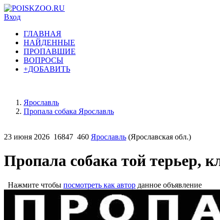
Вход
ГЛАВНАЯ
НАЙДЕННЫЕ
ПРОПАВШИЕ
ВОПРОСЫ
+ДОБАВИТЬ
Ярославль
Пропала собака Ярославль
23 июня 2026
16847
460
Ярославль
(Ярославская обл.)
Пропала собака той терьер, к
Нажмите чтобы
посмотреть как автор
данное объявление