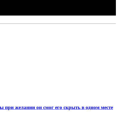
при желании он смог его скрыть в одном месте