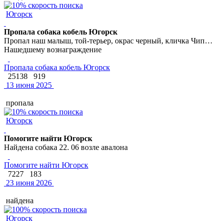
Югорск
Пропала собака кобель Югорск
Пропал наш малыш, той-терьер, окрас черный, кличка Чип…
Нашедшему вознаграждение
Пропала собака кобель Югорск
25138
919
13 июня 2025
пропала
Югорск
Помогите найти Югорск
Найдена собака 22. 06 возле авалона
Помогите найти Югорск
7227
183
23 июня 2026
найдена
Югорск