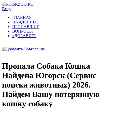
Вход
ГЛАВНАЯ
НАЙДЕННЫЕ
ПРОПАВШИЕ
ВОПРОСЫ
+ДОБАВИТЬ
Пропала Собака Кошка
Найдена Югорск (Сервис
поиска животных) 2026.
Найдем Вашу потерянную
кошку собаку