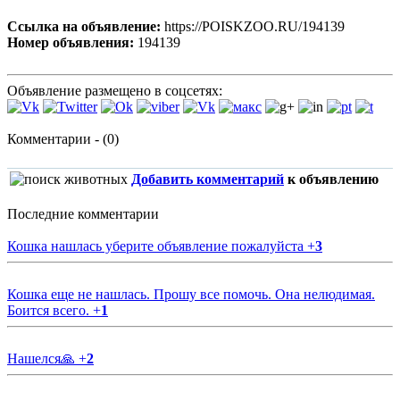
Ссылка на объявление:
https://POISKZOO.RU/194139
Номер объявления:
194139
Объявление размещено в соцсетях:
Комментарии - (0)
Добавить комментарий
к объявлению
Последние комментарии
Кошка нашлась уберите объявление пожалуйста
+
3
Кошка еще не нашлась. Прошу все помочь. Она нелюдимая.
Боится всего.
+
1
Нашелся🙏
+
2