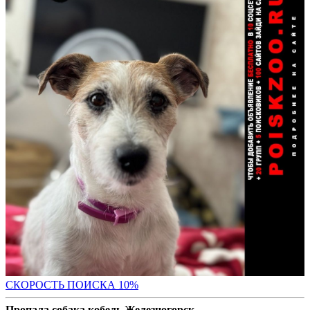
С
КОРОСТЬ ПОИСКА 10%
Пропала собака кобель Железногорск