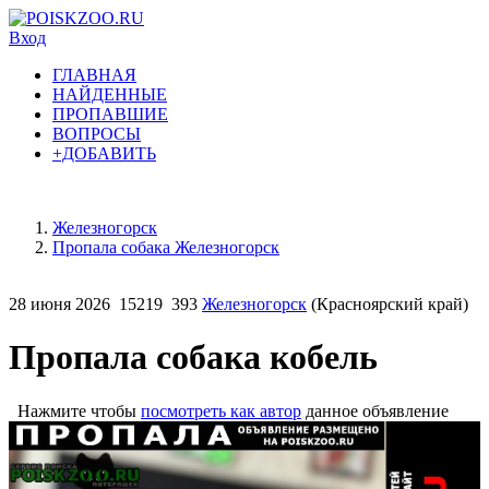
Вход
ГЛАВНАЯ
НАЙДЕННЫЕ
ПРОПАВШИЕ
ВОПРОСЫ
+ДОБАВИТЬ
Железногорск
Пропала собака Железногорск
28 июня 2026
15219
393
Железногорск
(Красноярский край)
Пропала собака кобель
Нажмите чтобы
посмотреть как автор
данное объявление