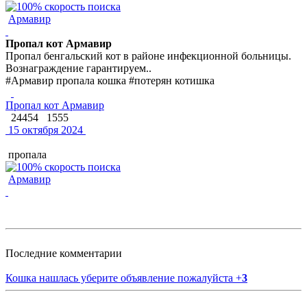
Армавир
Пропал кот Армавир
Пропал бенгальский кот в районе инфекционной больницы.
Вознаграждение гарантируем..
#Армавир пропала кошка #потерян котишка
Пропал кот Армавир
24454
1555
15 октября 2024
пропала
Армавир
Последние комментарии
Кошка нашлась уберите объявление пожалуйста
+
3