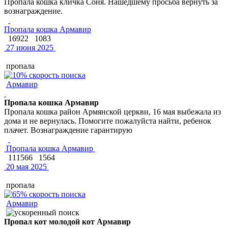
Пропала кошка кличка Соня. Нашедшему просьба вернуть за
вознаграждение.
Пропала кошка Армавир
16922
1083
27 июня 2025
пропала
Армавир
Пропала кошка Армавир
Пропала кошка район Армянской церкви, 16 мая выбежала из
дома и не вернулась. Помогите пожалуйста найти, ребенок
плачет. Вознаграждение гарантирую
Пропала кошка Армавир
111566
1564
20 мая 2025
пропала
Армавир
Пропал кот молодой кот Армавир