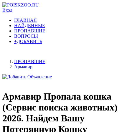
Вход
ГЛАВНАЯ
НАЙДЕННЫЕ
ПРОПАВШИЕ
ВОПРОСЫ
+ДОБАВИТЬ
ПРОПАВШИЕ
Армавир
Армавир Пропала кошка
(Сервис поиска животных)
2026. Найдем Вашу
Потерянную Кошку