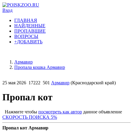
Вход
ГЛАВНАЯ
НАЙДЕННЫЕ
ПРОПАВШИЕ
ВОПРОСЫ
+ДОБАВИТЬ
Армавир
Пропала кошка Армавир
25 мая 2026
17222
501
Армавир
(Краснодарский край)
Пропал кот
Нажмите чтобы
посмотреть как автор
данное объявление
СКОРОСТЬ ПОИСКА 5%
Пропал кот Армавир