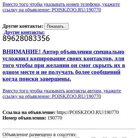
Вместо того чтобы указывать номер телефона, укажите
ссылку на объявление: POISKZOO.RU/190770
Другие контакты:
Другие контакты:
ВНИМАНИЕ! Автор объявления специально
усложнил копирование своих контактов, для
того чтобы при желании он смог скрыть их в
одном месте и не получать более сообщений
когда поиски завершены.
Вместо того чтобы указывать контакты автора, укажите
ссылку на объявление: POISKZOO.RU/190770
Ссылка на объявление:
https://POISKZOO.RU/190770
Номер объявления:
190770
Объявление размещено в соцсетях: