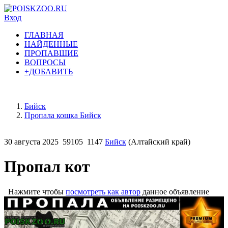
Вход
ГЛАВНАЯ
НАЙДЕННЫЕ
ПРОПАВШИЕ
ВОПРОСЫ
+ДОБАВИТЬ
Бийск
Пропала кошка Бийск
30 августа 2025
59105
1147
Бийск
(Алтайский край)
Пропал кот
Нажмите чтобы
посмотреть как автор
данное объявление