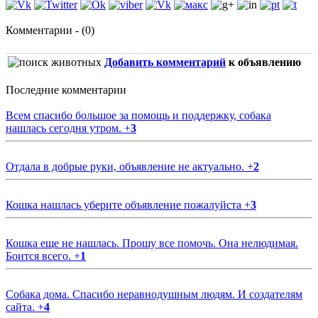
Комментарии - (0)
Добавить комментарий
к объявлению
Последние комментарии
Всем спасибо большое за помощь и поддержку, собака
нашлась сегодня утром.
+
3
Отдала в добрые руки, объявление не актуально.
+
2
Кошка нашлась уберите объявление пожалуйста
+
3
Кошка еще не нашлась. Прошу все помочь. Она нелюдимая.
Боится всего.
+
1
Собака дома. Спасибо неравнодушным людям. И создателям
сайта.
+
4