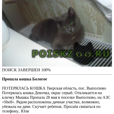
ПОИСК ЗАВЕРШЕН 100%
Пропала кошка Бологое
ПОТЕРЯЛАСЬ КОШКА Тверская область, пос. Выползово
Потерялась кошка Девочка, окрас серый. Откликается на
кличку Мышка Пропала 28 мая в поселке Выползово, на АЗС
«Shell». Рядом расположены дачные участки, возможно,
убежала на дачи. Скучает ребенок. Просьба связаться по
телефону.. Юля