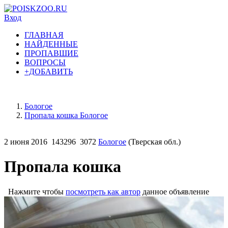
Вход
ГЛАВНАЯ
НАЙДЕННЫЕ
ПРОПАВШИЕ
ВОПРОСЫ
+ДОБАВИТЬ
Бологое
Пропала кошка Бологое
2 июня 2016
143296
3072
Бологое
(Тверская обл.)
Пропала кошка
Нажмите чтобы
посмотреть как автор
данное объявление