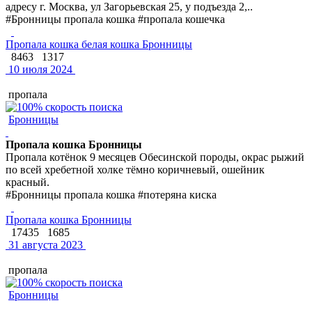
адресу г. Москва, ул Загорьевская 25, у подъезда 2,..
#Бронницы пропала кошка #пропала кошечка
Пропала кошка белая кошка Бронницы
8463
1317
10 июля 2024
пропала
Бронницы
Пропала кошка Бронницы
Пропала котёнок 9 месяцев Обесинской породы, окрас рыжий
по всей хребетной холке тёмно коричневый, ошейник
красный.
#Бронницы пропала кошка #потеряна киска
Пропала кошка Бронницы
17435
1685
31 августа 2023
пропала
Бронницы