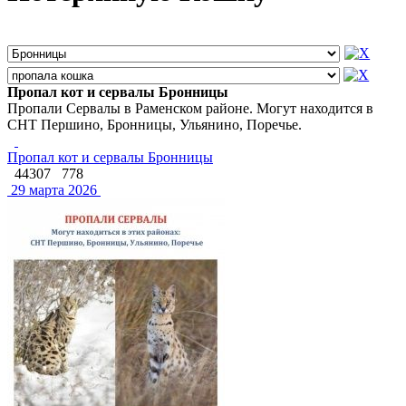
Пропал кот и сервалы Бронницы
Пропали Сервалы в Раменском районе. Могут находится в
СНТ Першино, Бронницы, Ульянино, Поречье.
Пропал кот и сервалы Бронницы
44307
778
29 марта 2026