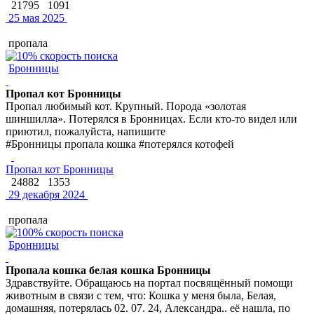
21795
1091
25 мая 2025
пропала
Бронницы
Пропал кот Бронницы
Пропал любимый кот. Крупный. Порода «золотая
шиншилла». Потерялся в Бронницах. Если кто-то видел или
приютил, пожалуйста, напишите
#Бронницы пропала кошка #потерялся котофей
Пропал кот Бронницы
24882
1353
29 декабря 2024
пропала
Бронницы
Пропала кошка белая кошка Бронницы
Здравствуйте. Обращаюсь на портал посвящённый помощи
животным в связи с тем, что: Кошка у меня была, Белая,
домашняя, потерялась 02. 07. 24, Александра.. её нашла, по