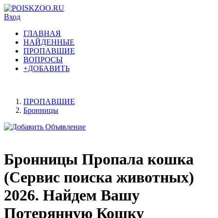
Вход
ГЛАВНАЯ
НАЙДЕННЫЕ
ПРОПАВШИЕ
ВОПРОСЫ
+ДОБАВИТЬ
ПРОПАВШИЕ
Бронницы
Бронницы Пропала кошка
(Сервис поиска животных)
2026. Найдем Вашу
Потерянную Кошку