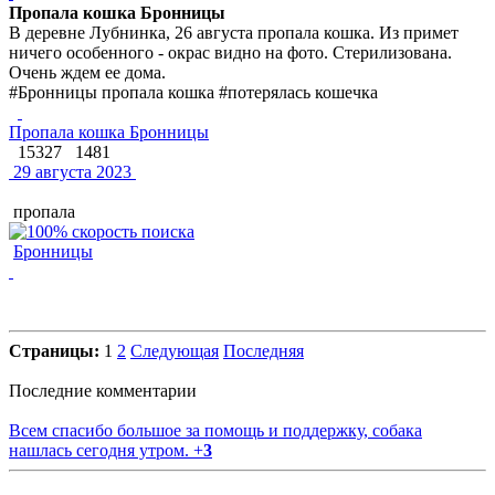
Пропала кошка Бронницы
В деревне Лубнинка, 26 августа пропала кошка. Из примет
ничего особенного - окрас видно на фото. Стерилизована.
Очень ждем ее дома.
#Бронницы пропала кошка #потерялась кошечка
Пропала кошка Бронницы
15327
1481
29 августа 2023
пропала
Бронницы
Страницы:
1
2
Следующая
Последняя
Последние комментарии
Всем спасибо большое за помощь и поддержку, собака
нашлась сегодня утром.
+
3