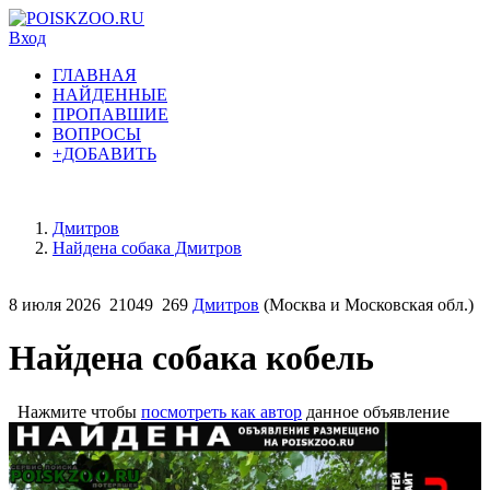
Вход
ГЛАВНАЯ
НАЙДЕННЫЕ
ПРОПАВШИЕ
ВОПРОСЫ
+ДОБАВИТЬ
Дмитров
Найдена собака Дмитров
8 июля 2026
21049
269
Дмитров
(Москва и Московская обл.)
Найдена собака кобель
Нажмите чтобы
посмотреть как автор
данное объявление