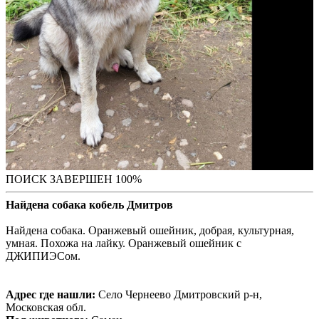
ПОИСК ЗАВЕРШЕН 100%
Найдена собака кобель Дмитров
Найдена собака. Оранжевый ошейник, добрая, культурная,
умная. Похожа на лайку. Оранжевый ошейник с
ДЖИПИЭСом.
Адрес где нашли:
Село Чернеево Дмитровский р-н,
Московская обл.