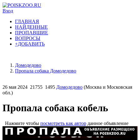
Вход
ГЛАВНАЯ
НАЙДЕННЫЕ
ПРОПАВШИЕ
ВОПРОСЫ
+ДОБАВИТЬ
Домодедово
Пропала собака Домодедово
26 мая 2024
21755
1495
Домодедово
(Москва и Московская
обл.)
Пропала собака кобель
Нажмите чтобы
посмотреть как автор
данное объявление