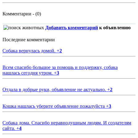
Комментарии - (0)
Добавить комментарий
к объявлению
Последние комментарии
Собака вернулась домой.
+
2
Всем спасибо большое за помощь и поддержку, собака
нашлась сегодня утром.
+
3
Отдала в добрые руки, объявление не актуально.
+
2
Кошка нашлась уберите объявление пожалуйста
+
3
Собака дома. Спасибо неравнодушным людям. И создателям
сайта.
+
4