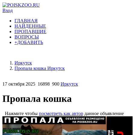
Вход
ГЛАВНАЯ
НАЙДЕННЫЕ
ПРОПАВШИЕ
ВОПРОСЫ
+ДОБАВИТЬ
Иркутск
Пропала кошка Иркутск
17 октября 2025
16898
900
Иркутск
Пропала кошка
Нажмите чтобы
посмотреть как автор
данное объявление