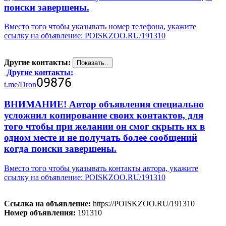
поиски завершены.
Вместо того чтобы указывать номер телефона, укажите
ссылку на объявление: POISKZOO.RU/191310
Другие контакты:
Другие контакты:
t.me/Dron
ВНИМАНИЕ! Автор объявления специально
усложнил копирование своих контактов, для
того чтобы при желании он смог скрыть их в
одном месте и не получать более сообщений
когда поиски завершены.
Вместо того чтобы указывать контакты автора, укажите
ссылку на объявление: POISKZOO.RU/191310
Ссылка на объявление:
https://POISKZOO.RU/191310
Номер объявления:
191310