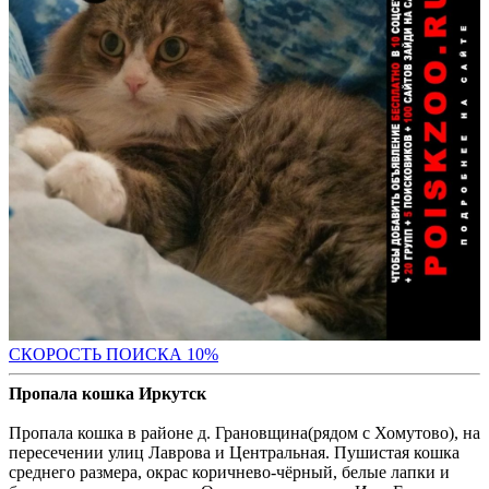
С
КОРОСТЬ ПОИСКА 10%
Пропала кошка Иркутск
Пропала кошка в районе д. Грановщина(рядом с Хомутово), на
пересечении улиц Лаврова и Центральная. Пушистая кошка
среднего размера, окрас коричнево-чёрный, белые лапки и