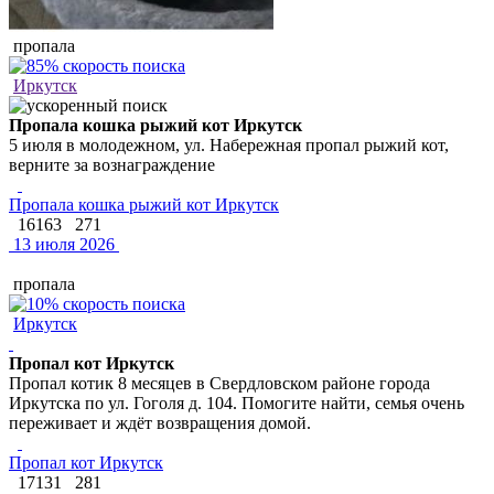
пропала
Иркутск
Пропала кошка рыжий кот Иркутск
5 июля в молодежном, ул. Набережная пропал рыжий кот,
верните за вознаграждение
Пропала кошка рыжий кот Иркутск
16163
271
13 июля 2026
пропала
Иркутск
Пропал кот Иркутск
Пропал котик 8 месяцев в Свердловском районе города
Иркутска по ул. Гоголя д. 104. Помогите найти, семья очень
переживает и ждёт возвращения домой.
Пропал кот Иркутск
17131
281