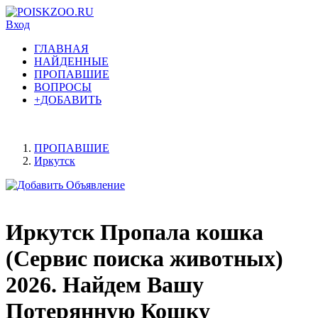
Вход
ГЛАВНАЯ
НАЙДЕННЫЕ
ПРОПАВШИЕ
ВОПРОСЫ
+ДОБАВИТЬ
ПРОПАВШИЕ
Иркутск
Иркутск Пропала кошка
(Сервис поиска животных)
2026. Найдем Вашу
Потерянную Кошку