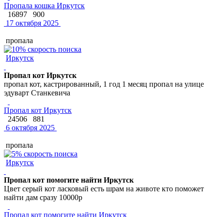
Пропала кошка Иркутск
16897
900
17 октября 2025
пропала
Иркутск
Пропал кот Иркутск
пропал кот, кастрированный, 1 год 1 месяц пропал на улице
эдуварт Станкевича
Пропал кот Иркутск
24506
881
6 октября 2025
пропала
Иркутск
Пропал кот помогите найти Иркутск
Цвет серый кот ласковый есть шрам на животе кто поможет
найти дам сразу 10000р
Пропал кот помогите найти Иркутск