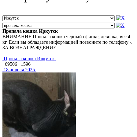
Пропала кошка Иркутск
ВНИМАНИЕ Пропала кошка черный сфинкс, девочка, вес 4
кг, Если вы обладаете информацией позвоните по телефону -..
ЗА ВОЗНАГРАЖДЕНИЕ
Пропала кошка Иркутск
69506
1596
18 апреля 2025