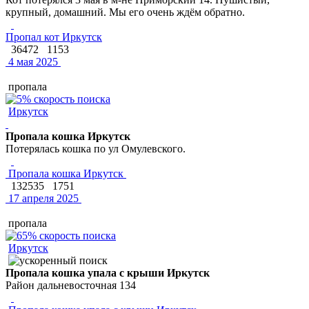
крупный, домашний. Мы его очень ждём обратно.
Пропал кот Иркутск
36472
1153
4 мая 2025
пропала
Иркутск
Пропала кошка Иркутск
Потерялась кошка по ул Омулевского.
Пропала кошка Иркутск
132535
1751
17 апреля 2025
пропала
Иркутск
Пропала кошка упала с крыши Иркутск
Район дальневосточная 134