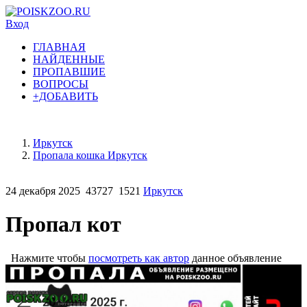
Вход
ГЛАВНАЯ
НАЙДЕННЫЕ
ПРОПАВШИЕ
ВОПРОСЫ
+ДОБАВИТЬ
Иркутск
Пропала кошка Иркутск
24 декабря 2025
43727
1521
Иркутск
Пропал кот
Нажмите чтобы
посмотреть как автор
данное объявление