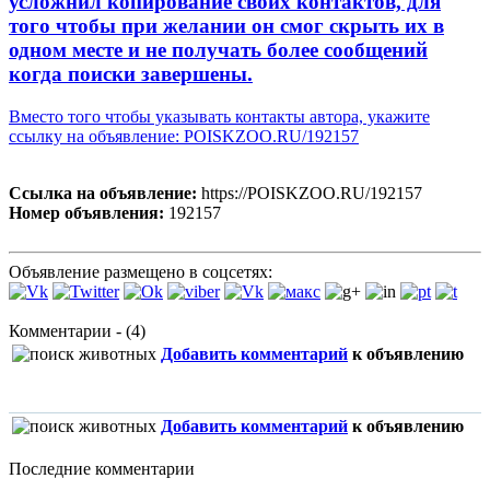
усложнил копирование своих контактов, для
того чтобы при желании он смог скрыть их в
одном месте и не получать более сообщений
когда поиски завершены.
Вместо того чтобы указывать контакты автора, укажите
ссылку на объявление: POISKZOO.RU/192157
Ссылка на объявление:
https://POISKZOO.RU/192157
Номер объявления:
192157
Объявление размещено в соцсетях:
Комментарии - (4)
Добавить комментарий
к объявлению
Добавить комментарий
к объявлению
Последние комментарии