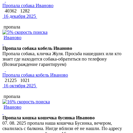
Пропала собака Иваново
40362
1282
16 декабря 2025
пропала
Иваново
Пропала собака кобель Иваново
Пропала собака, кличка Жуля. Просьба нашедших или кто
знает где находится собака-обратиться по телефону
(Вознаграждение гарантируем)
Пропала собака кобель Иваново
21225
1021
16 октября 2025
пропала
Иваново
Пропала кошка кошечка бусинка Иваново
07. 08. 2025 пропала наша кошечка Бусинка, вечером,
свалилась с балкона. Нигде вблизи её не нашли. По адресу