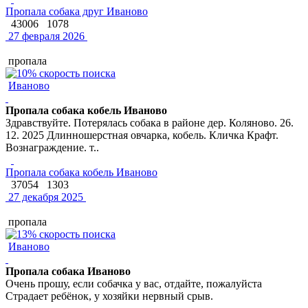
Пропала собака друг Иваново
43006
1078
27 февраля 2026
пропала
Иваново
Пропала собака кобель Иваново
Здравствуйте. Потерялась собака в районе дер. Коляново. 26.
12. 2025 Длинношерстная овчарка, кобель. Кличка Крафт.
Вознаграждение. т..
Пропала собака кобель Иваново
37054
1303
27 декабря 2025
пропала
Иваново
Пропала собака Иваново
Очень прошу, если собачка у вас, отдайте, пожалуйста
Страдает ребёнок, у хозяйки нервный срыв.