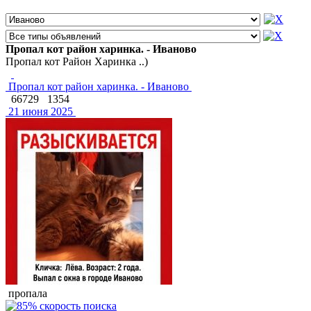
Пропал кот район харинка. - Иваново
Пропал кот Район Харинка ..)
Пропал кот район харинка. - Иваново
66729
1354
21 июня 2025
пропала