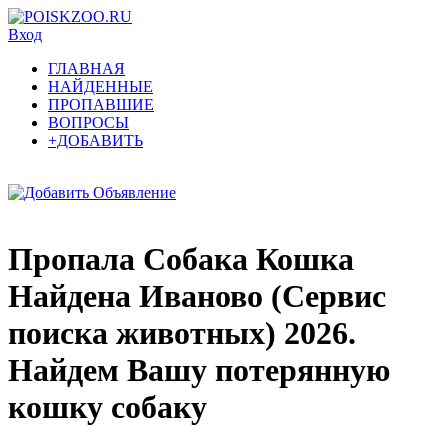
Вход
ГЛАВНАЯ
НАЙДЕННЫЕ
ПРОПАВШИЕ
ВОПРОСЫ
+ДОБАВИТЬ
Пропала Собака Кошка
Найдена Иваново (Сервис
поиска животных) 2026.
Найдем Вашу потерянную
кошку собаку