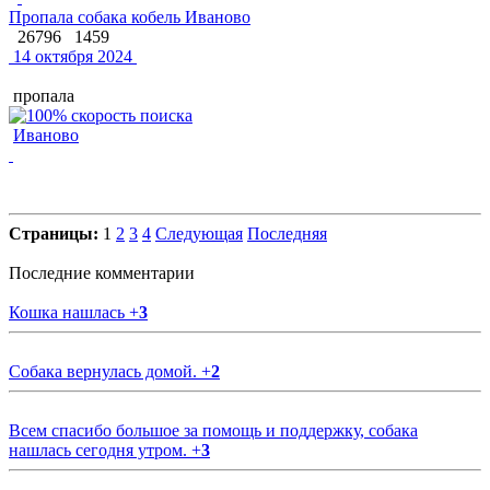
Пропала собака кобель Иваново
26796
1459
14 октября 2024
пропала
Иваново
Страницы:
1
2
3
4
Следующая
Последняя
Последние комментарии
Кошка нашлась
+
3
Собака вернулась домой.
+
2
Всем спасибо большое за помощь и поддержку, собака
нашлась сегодня утром.
+
3