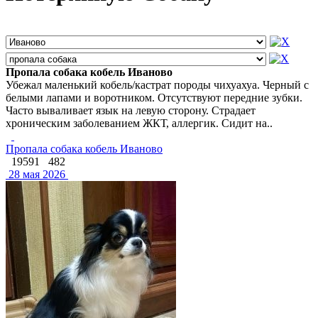
Пропала собака кобель Иваново
Убежал маленький кобель/кастрат породы чихуахуа. Черный с
белыми лапами и воротником. Отсутствуют передние зубки.
Часто вываливает язык на левую сторону. Страдает
хроническим заболеванием ЖКТ, аллергик. Сидит на..
Пропала собака кобель Иваново
19591
482
28 мая 2026