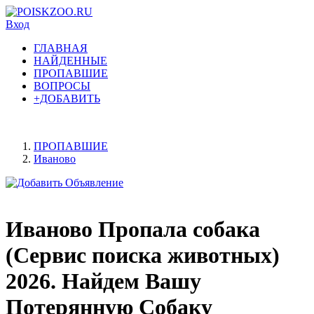
Вход
ГЛАВНАЯ
НАЙДЕННЫЕ
ПРОПАВШИЕ
ВОПРОСЫ
+ДОБАВИТЬ
ПРОПАВШИЕ
Иваново
Иваново Пропала собака
(Сервис поиска животных)
2026. Найдем Вашу
Потерянную Собаку