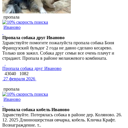
пропала
Иваново
Пропала собака друг Иваново
Здравствуйте помогите пожалуйста пропала собака Боня
Французский бульдог 2 года не давно сделано кесарево.
Только шов зажил. Собака друг семьи все очень плачут и
страдают. Пропала в районе меланжевого комбината.
Пропала собака друг Иваново
43040
1082
27 февраля 2026
пропала
Иваново
Пропала собака кобель Иваново
Здравствуйте. Потерялась собака в районе дер. Коляново. 26.
12. 2025 Длинношерстная овчарка, кобель. Кличка Крафт.
Вознаграждение. т..