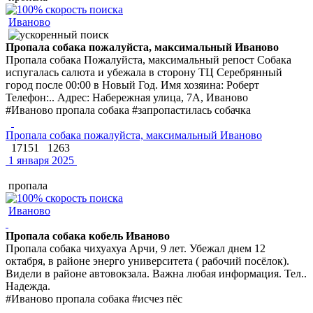
Иваново
Пропала собака пожалуйста, максимальный Иваново
Пропала собака Пожалуйста, максимальный репост Собака
испугалась салюта и убежала в сторону ТЦ Серебрянный
город после 00:00 в Новый Год. Имя хозяина: Роберт
Телефон:.. Адрес: Набережная улица, 7А, Иваново
#Иваново пропала собака #запропастилась собачка
Пропала собака пожалуйста, максимальный Иваново
17151
1263
1 января 2025
пропала
Иваново
Пропала собака кобель Иваново
Пропала собака чихуахуа Арчи, 9 лет. Убежал днем 12
октабря, в районе энерго университета ( рабочий посёлок).
Видели в районе автовокзала. Важна любая информация. Тел..
Надежда.
#Иваново пропала собака #исчез пёс