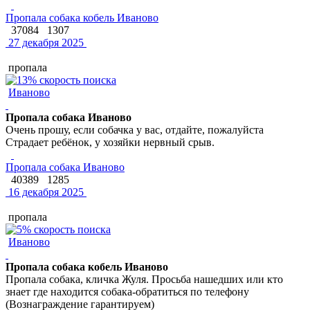
Пропала собака кобель Иваново
37084
1307
27 декабря 2025
пропала
Иваново
Пропала собака Иваново
Очень прошу, если собачка у вас, отдайте, пожалуйста
Страдает ребёнок, у хозяйки нервный срыв.
Пропала собака Иваново
40389
1285
16 декабря 2025
пропала
Иваново
Пропала собака кобель Иваново
Пропала собака, кличка Жуля. Просьба нашедших или кто
знает где находится собака-обратиться по телефону
(Вознаграждение гарантируем)