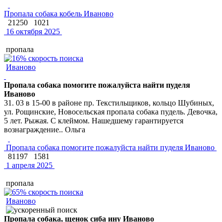
Пропала собака кобель Иваново
21250
1021
16 октября 2025
пропала
Иваново
Пропала собака помогите пожалуйста найти пуделя
Иваново
31. 03 в 15-00 в районе пр. Текстильщиков, кольцо Шубиных,
ул. Рощинские, Новосельская пропала собака пудель. Девочка,
5 лет. Рыжая. С клеймом. Нашедшему гарантируется
вознаграждение.. Ольга
Пропала собака помогите пожалуйста найти пуделя Иваново
81197
1581
1 апреля 2025
пропала
Иваново
Пропала собака, щенок сиба ину Иваново