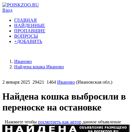
Вход
ГЛАВНАЯ
НАЙДЕННЫЕ
ПРОПАВШИЕ
ВОПРОСЫ
+ДОБАВИТЬ
Иваново
Найдена кошка Иваново
2 января 2025
29421
1464
Иваново
(Ивановская обл.)
Найдена кошка выбросили в
переноске на остановке
Нажмите чтобы
посмотреть как автор
данное объявление