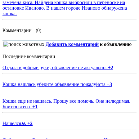
замечена киса. Найдена кошка выбросили в переноске на
остановке Иваново. В нашем городе Иваново обнаружена
кошка.
Комментарии - (0)
Добавить комментарий
к объявлению
Последние комментарии
Отдала в добрые руки, объявление не актуально.
+
2
Кошка нашлась уберите объявление пожалуйста
+
3
Кошка еще не нашлась. Прошу все помочь. Она нелюдимая.
Боится всего.
+
1
Нашелся🙏
+
2