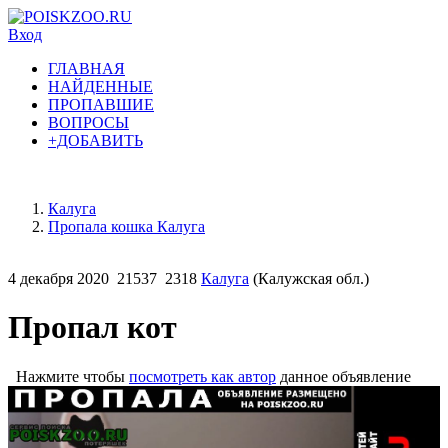
Вход
ГЛАВНАЯ
НАЙДЕННЫЕ
ПРОПАВШИЕ
ВОПРОСЫ
+ДОБАВИТЬ
Калуга
Пропала кошка Калуга
4 декабря 2020
21537
2318
Калуга
(Калужская обл.)
Пропал кот
Нажмите чтобы
посмотреть как автор
данное объявление