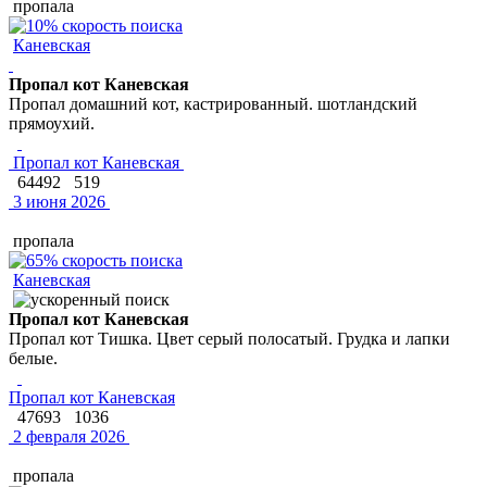
пропала
Каневская
Пропал кот Каневская
Пропал домашний кот, кастрированный. шотландский
прямоухий.
Пропал кот Каневская
64492
519
3 июня 2026
пропала
Каневская
Пропал кот Каневская
Пропал кот Тишка. Цвет серый полосатый. Грудка и лапки
белые.
Пропал кот Каневская
47693
1036
2 февраля 2026
пропала