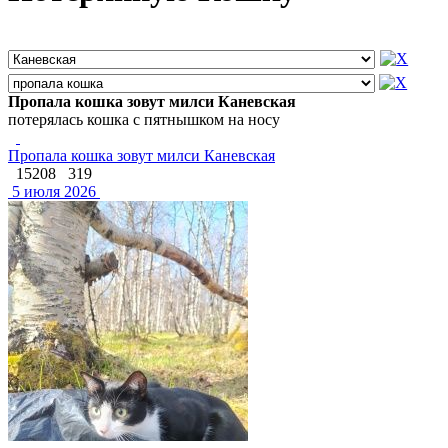
Пропала кошка зовут милси Каневская
потерялась кошка с пятнышком на носу
Пропала кошка зовут милси Каневская
15208
319
5 июля 2026