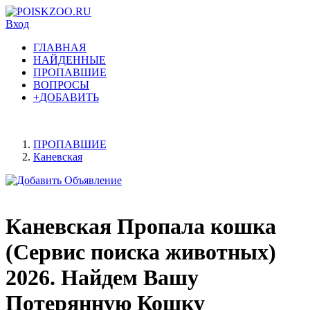
Вход
ГЛАВНАЯ
НАЙДЕННЫЕ
ПРОПАВШИЕ
ВОПРОСЫ
+ДОБАВИТЬ
ПРОПАВШИЕ
Каневская
Каневская Пропала кошка
(Сервис поиска животных)
2026. Найдем Вашу
Потерянную Кошку