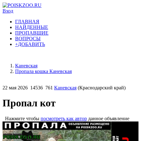
Вход
ГЛАВНАЯ
НАЙДЕННЫЕ
ПРОПАВШИЕ
ВОПРОСЫ
+ДОБАВИТЬ
Каневская
Пропала кошка Каневская
22 мая 2026
14536
761
Каневская
(Краснодарский край)
Пропал кот
Нажмите чтобы
посмотреть как автор
данное объявление