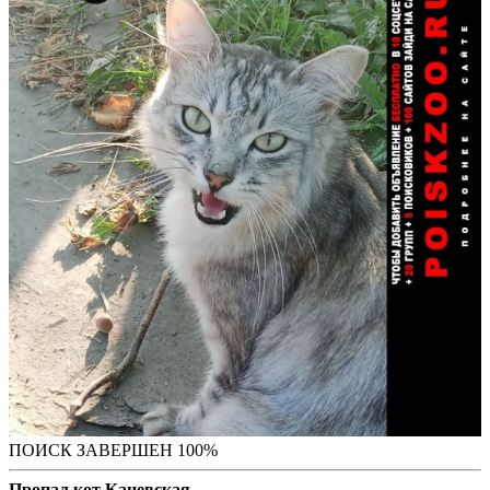
ПОИСК ЗАВЕРШЕН 100%
Пропал кот Каневская