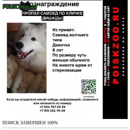
ПОИСК ЗАВЕРШЕН 100%