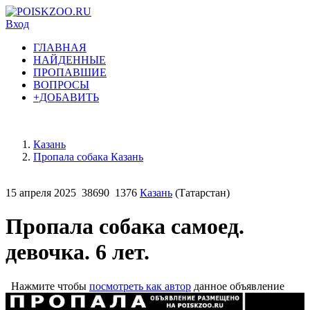
Вход
ГЛАВНАЯ
НАЙДЕННЫЕ
ПРОПАВШИЕ
ВОПРОСЫ
+ДОБАВИТЬ
Казань
Пропала собака Казань
15 апреля 2025
38690
1376
Казань
(Татарстан)
Пропала собака самоед.
девочка. 6 лет.
Нажмите чтобы
посмотреть как автор
данное объявление