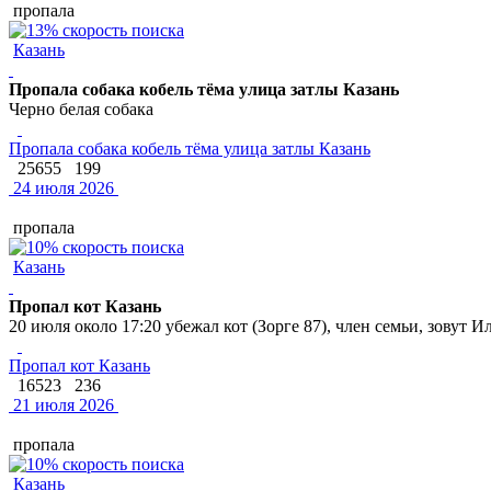
пропала
Казань
Пропала собака кобель тёма улица затлы Казань
Черно белая собака
Пропала собака кобель тёма улица затлы Казань
25655
199
24 июля 2026
пропала
Казань
Пропал кот Казань
20 июля около 17:20 убежал кот (Зорге 87), член семьи, зовут 
Пропал кот Казань
16523
236
21 июля 2026
пропала
Казань