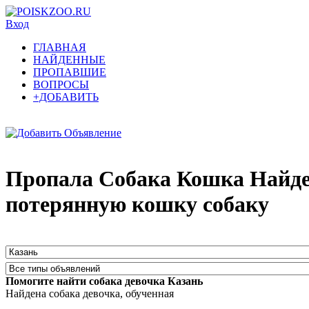
Вход
ГЛАВНАЯ
НАЙДЕННЫЕ
ПРОПАВШИЕ
ВОПРОСЫ
+ДОБАВИТЬ
Пропала Собака Кошка Найде
потерянную кошку собаку
Помогите найти собака девочка Казань
Найдена собака девочка, обученная