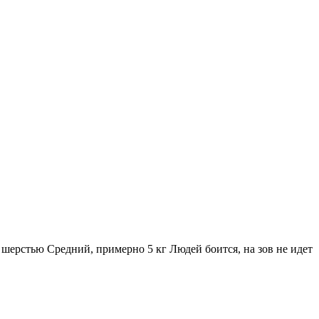
с шерстью Средний, примерно 5 кг Людей боится, на зов не идет