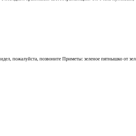
идел, пожалуйста, позвоните Приметы: зеленое пятнышко от зел