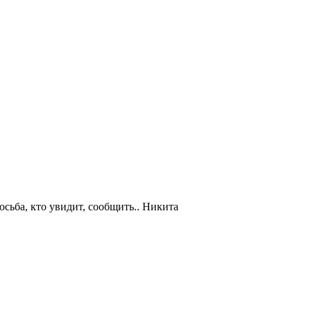
осьба, кто увидит, сообщить.. Никита