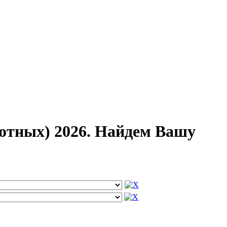
отных) 2026. Найдем Вашу