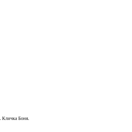
. Кличка Боня.