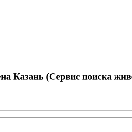
на Казань (Сервис поиска жив