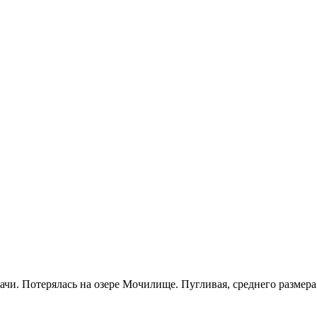
чи. Потерялась на озере Мочилище. Пугливая, среднего размера