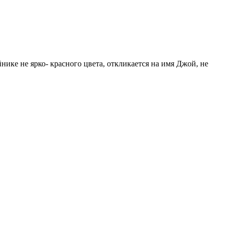
нике не ярко- красного цвета, откликается на имя Джой, не