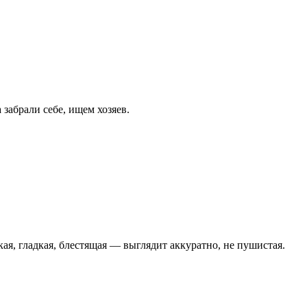
 забрали себе, ищем хозяев.
ая, гладкая, блестящая — выглядит аккуратно, не пушистая.