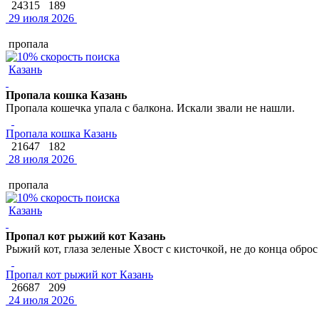
24315
189
29 июля 2026
пропала
Казань
Пропала кошка Казань
Пропала кошечка упала с балкона. Искали звали не нашли.
Пропала кошка Казань
21647
182
28 июля 2026
пропала
Казань
Пропал кот рыжий кот Казань
Рыжий кот, глаза зеленые Хвост с кисточкой, не до конца обро
Пропал кот рыжий кот Казань
26687
209
24 июля 2026