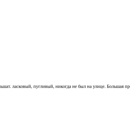
Ильшат. ласковый, пугливый, никогда не был на улице. Большая пр