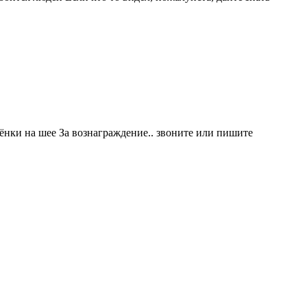
ёнки на шее За вознаграждение.. звоните или пишите