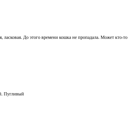
, ласковая. До этого времени кошка не пропадала. Может кто-то
ий. Пугливый