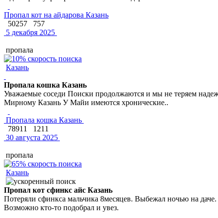
Пропал кот на айдарова Казань
50257
757
5 декабря 2025
пропала
Казань
Пропала кошка Казань
Уважаемые соседи Поиски продолжаются и мы не теряем надеж
Мирному Казань У Майи имеются хронические..
Пропала кошка Казань
78911
1211
30 августа 2025
пропала
Казань
Пропал кот сфинкс айс Казань
Потеряли сфинкса мальчика 8месяцев. Выбежал ночью на даче. 
Возможно кто-то подобрал и увез.