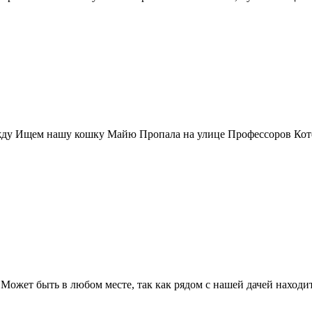
ду Ищем нашу кошку Майю Пропала на улице Профессоров Котел
Может быть в любом месте, так как рядом с нашей дачей находи