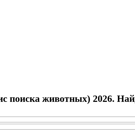
ис поиска животных) 2026. Н