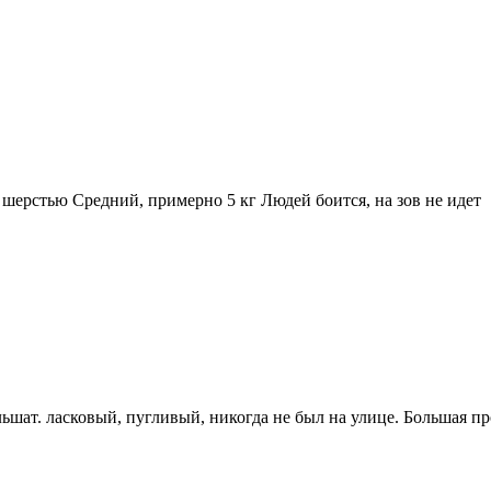
с шерстью Средний, примерно 5 кг Людей боится, на зов не идет
Ильшат. ласковый, пугливый, никогда не был на улице. Большая пр