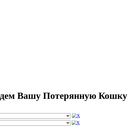
айдем Вашу Потерянную Кошку