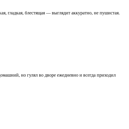
ая, гладкая, блестящая — выглядит аккуратно, не пушистая.
 домашний, но гулял во дворе ежедневно и всегда приходил