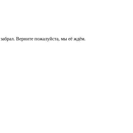
 забрал. Верните пожалуйста, мы её ждём.