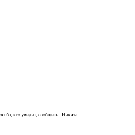
осьба, кто увидит, сообщить.. Никита