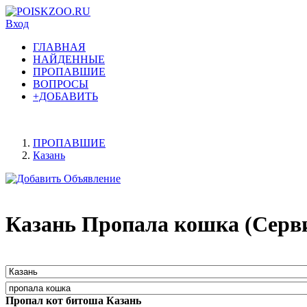
Вход
ГЛАВНАЯ
НАЙДЕННЫЕ
ПРОПАВШИЕ
ВОПРОСЫ
+ДОБАВИТЬ
ПРОПАВШИЕ
Казань
Казань Пропала кошка (Серв
Пропал кот битоша Казань