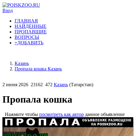
Вход
ГЛАВНАЯ
НАЙДЕННЫЕ
ПРОПАВШИЕ
ВОПРОСЫ
+ДОБАВИТЬ
Казань
Пропала кошка Казань
2 июня 2026
23162
472
Казань
(Татарстан)
Пропала кошка
Нажмите чтобы
посмотреть как автор
данное объявление