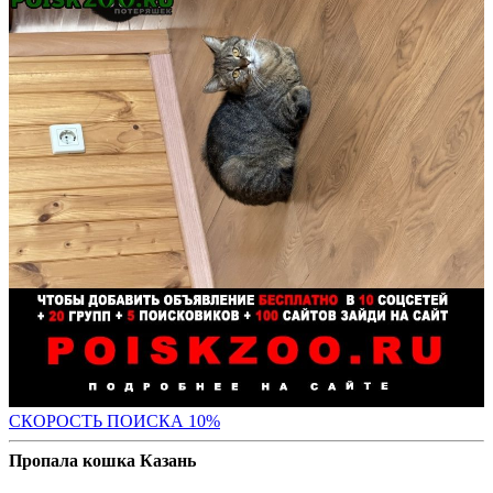
С
КОРОСТЬ ПОИСКА 10%
Пропала кошка Казань