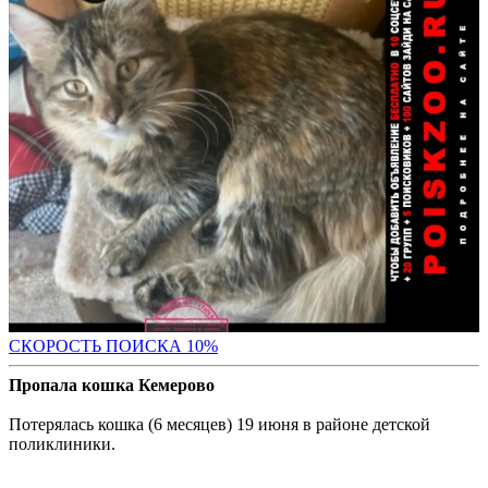
С
КОРОСТЬ ПОИСКА 10%
Пропала кошка Кемерово
Потерялась кошка (6 месяцев) 19 июня в районе детской
поликлиники.