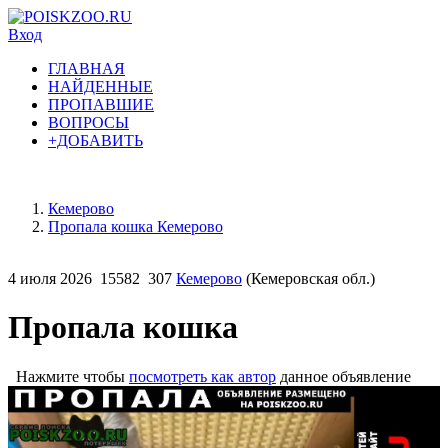
Вход
ГЛАВНАЯ
НАЙДЕННЫЕ
ПРОПАВШИЕ
ВОПРОСЫ
+ДОБАВИТЬ
Кемерово
Пропала кошка Кемерово
4 июля 2026
15582
307
Кемерово
(Кемеровская обл.)
Пропала кошка
Нажмите чтобы
посмотреть как автор
данное объявление