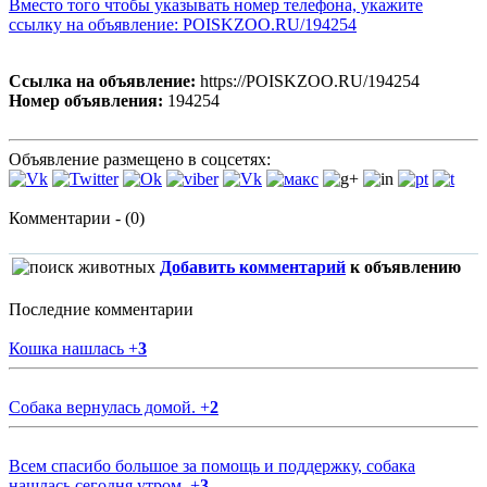
Вместо того чтобы указывать номер телефона, укажите
ссылку на объявление: POISKZOO.RU/194254
Ссылка на объявление:
https://POISKZOO.RU/194254
Номер объявления:
194254
Объявление размещено в соцсетях:
Комментарии - (0)
Добавить комментарий
к объявлению
Последние комментарии
Кошка нашлась
+
3
Собака вернулась домой.
+
2
Всем спасибо большое за помощь и поддержку, собака
нашлась сегодня утром.
+
3