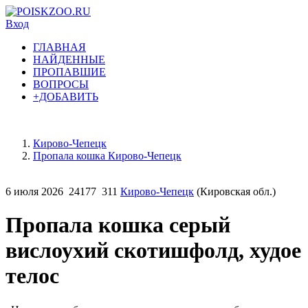
Вход
ГЛАВНАЯ
НАЙДЕННЫЕ
ПРОПАВШИЕ
ВОПРОСЫ
+ДОБАВИТЬ
Кирово-Чепецк
Пропала кошка Кирово-Чепецк
6 июля 2026
24177
311
Кирово-Чепецк
(Кировская обл.)
Пропала кошка серый
вислоухий скотишфолд, худое
телос