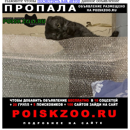
Нажмите чтобы
посмотреть как автор
данное объявление