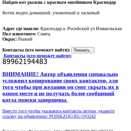
Найден кот рыжик с красным ошейником Краснодар
Котик видно домашний, ухоженный и ласковый
Адрес где нашли:
Краснодар а. Росийский ул Измаильская
Пол животного:
Самец
Окрас:
Рыжий
Контакты (кто поможет найти):
Контакты (кто поможет найти):
ВНИМАНИЕ! Автор объявления специально
усложнил копирование своих контактов, для
того чтобы при желании он смог скрыть их в
одном месте и не получать более сообщений
когда поиски завершены.
Вместо того чтобы указывать контакты автора, укажите
ссылку на объявление: POISKZOO.RU/193242