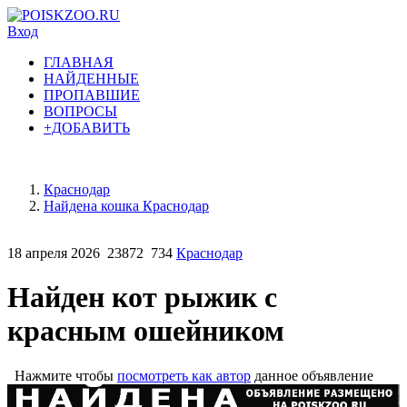
Вход
ГЛАВНАЯ
НАЙДЕННЫЕ
ПРОПАВШИЕ
ВОПРОСЫ
+ДОБАВИТЬ
Краснодар
Найдена кошка Краснодар
18 апреля 2026
23872
734
Краснодар
Найден кот рыжик с
красным ошейником
Нажмите чтобы
посмотреть как автор
данное объявление