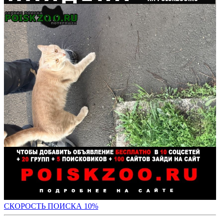
С
КОРОСТЬ ПОИСКА 10%