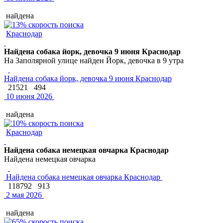
найдена
Краснодар
Найдена собака йорк, девочка 9 июня Краснодар
На Заполярной улице найден Йорк, девочка в 9 утра
Найдена собака йорк, девочка 9 июня Краснодар
21521
494
10 июня 2026
найдена
Краснодар
Найдена собака немецкая овчарка Краснодар
Найдена немецкая овчарка
Найдена собака немецкая овчарка Краснодар
118792
913
2 мая 2026
найдена