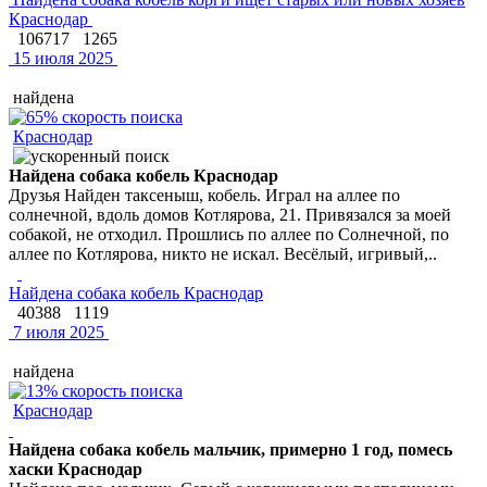
Краснодар
106717
1265
15 июля 2025
найдена
Краснодар
Найдена собака кобель Краснодар
Друзья Найден таксеныш, кобель. Играл на аллее по
солнечной, вдоль домов Котлярова, 21. Привязался за моей
собакой, не отходил. Прошлись по аллее по Солнечной, по
аллее по Котлярова, никто не искал. Весёлый, игривый,..
Найдена собака кобель Краснодар
40388
1119
7 июля 2025
найдена
Краснодар
Найдена собака кобель мальчик, примерно 1 год, помесь
хаски Краснодар