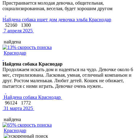
Пристраивается молодая девочка, общительная,
социализированная, веселая, будет хорошим другом
Найдена собака ищет дом девочка эльба Краснодар
52160
1300
7 апреля 2025
найдена
Краснодар
Найдена собака Краснодар
Продолжаем искать дом и надеяться на чудо. Девочке около 6
мес, стерилизована. Ласковая, умная, отличный компаньон и
друг. Ростом маленькая. Любит детей. Кошек не обижает,
пытается с ними играть. Девочке очень нужен..
Найдена собака Краснодар
96124
1772
31 марта 2025
найдена
Краснодар