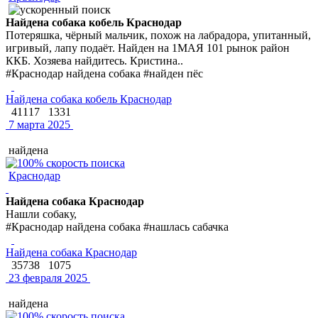
Найдена собака кобель Краснодар
Потеряшка, чёрный мальчик, похож на лабрадора, упитанный,
игривый, лапу подаёт. Найден на 1МАЯ 101 рынок район
ККБ. Хозяева найдитесь. Кристина..
#Краснодар найдена собака #найден пёс
Найдена собака кобель Краснодар
41117
1331
7 марта 2025
найдена
Краснодар
Найдена собака Краснодар
Нашли собаку,
#Краснодар найдена собака #нашлась сабачка
Найдена собака Краснодар
35738
1075
23 февраля 2025
найдена