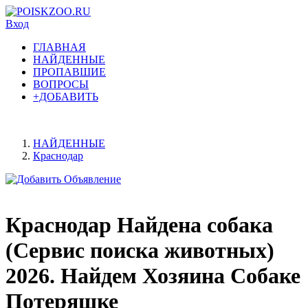
Вход
ГЛАВНАЯ
НАЙДЕННЫЕ
ПРОПАВШИЕ
ВОПРОСЫ
+ДОБАВИТЬ
НАЙДЕННЫЕ
Краснодар
Краснодар Найдена собака
(Сервис поиска животных)
2026. Найдем Хозяина Собаке
Потеряшке