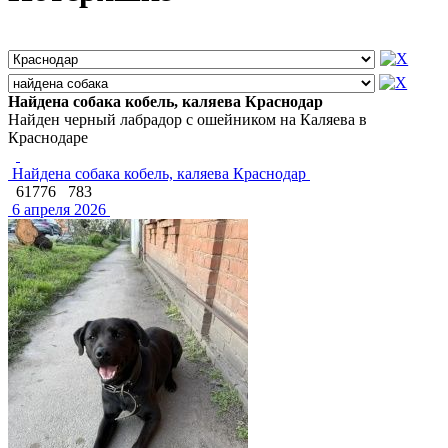
Найдена собака кобель, каляева Краснодар
Найден черный лабрадор с ошейником на Каляева в
Краснодаре
Найдена собака кобель, каляева Краснодар
61776
783
6 апреля 2026