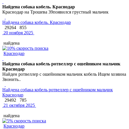
Найдена собака кобель. Краснодар
Краснодар на Трошева 39появился грустный мальчик
Найдена собака кобель. Краснодар
29264
855
20 ноября 2025
найдена
Краснодар
Найдена собака кобель ротвеллер с ошейником мальчик
Краснодар
Найден ротвеллер с ошейником мальчик кобель Ищем хозяина
Звонить..
Найдена собака кобель ротвеллер с ошейником мальчик
Краснодар
29492
785
21 октября 2025
найдена
Краснодар