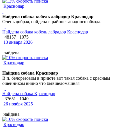
Краснодар
Найдена собака кобель лабрадор Краснодар
Очень добрая, найдена в районе западного обхода.
Найдена собака кобель лабрадор Краснодар
48157
1075
13 января 2026
найдена
Краснодар
Найдена собака Краснодар
В п. белорезовом в приюте вот такая собака с красным
ошейником видно что бывшедомашняя
Найдена собака Краснодар
37651
1040
26 ноября 2025
найдена
Краснодар