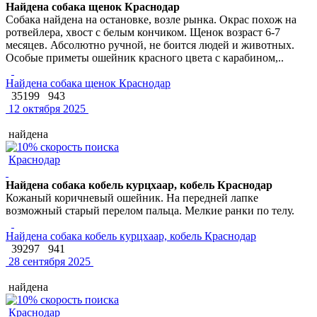
Найдена собака щенок Краснодар
Собака найдена на остановке, возле рынка. Окрас похож на
ротвейлера, хвост с белым кончиком. Щенок возраст 6-7
месяцев. Абсолютно ручной, не боится людей и животных.
Особые приметы ошейник красного цвета с карабином,..
Найдена собака щенок Краснодар
35199
943
12 октября 2025
найдена
Краснодар
Найдена собака кобель курцхаар, кобель Краснодар
Кожаный коричневый ошейник. На передней лапке
возможный старый перелом пальца. Мелкие ранки по телу.
Найдена собака кобель курцхаар, кобель Краснодар
39297
941
28 сентября 2025
найдена
Краснодар