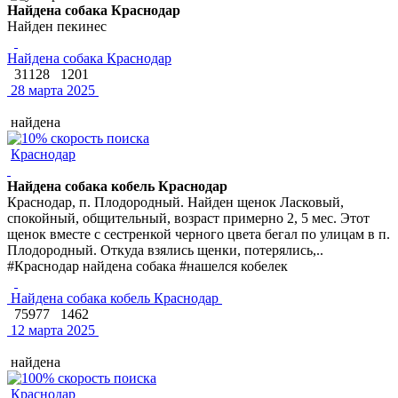
Найдена собака Краснодар
Найден пекинес
Найдена собака Краснодар
31128
1201
28 марта 2025
найдена
Краснодар
Найдена собака кобель Краснодар
Краснодар, п. Плодородный. Найден щенок Ласковый,
спокойный, общительный, возраст примерно 2, 5 мес. Этот
щенок вместе с сестренкой черного цвета бегал по улицам в п.
Плодородный. Откуда взялись щенки, потерялись,..
#Краснодар найдена собака #нашелся кобелек
Найдена собака кобель Краснодар
75977
1462
12 марта 2025
найдена
Краснодар