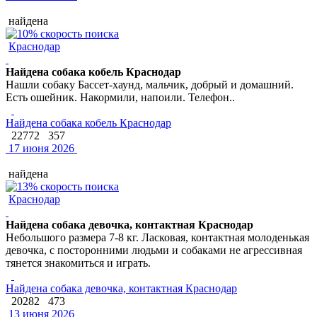
найдена
Краснодар
Найдена собака кобель Краснодар
Нашли собаку Бассет-хаунд, мальчик, добрый и домашний.
Есть ошейник. Накормили, напоили. Телефон..
Найдена собака кобель Краснодар
22772
357
17 июня 2026
найдена
Краснодар
Найдена собака девочка, контактная Краснодар
Небольшого размера 7-8 кг. Ласковая, контактная молоденькая
девочка, с посторонними людьми и собаками не агрессивная
тянется знакомиться и играть.
Найдена собака девочка, контактная Краснодар
20282
473
13 июня 2026