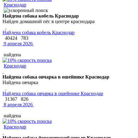
Краснодар
Найдена собака кобель Краснодар
Найден домашний пёс в центре краснодара
Найдена собака кобель Краснодар
40424
783
9 апреля 2026
найдена
Краснодар
Найдена собака овчарка в ошейнике Краснодар
Найдена овчарка
Найдена собака овчарка в ошейнике Краснодар
31367
826
8 апреля 2026
найдена
Краснодар
Найдена собака йоркширский терьер Краснодар