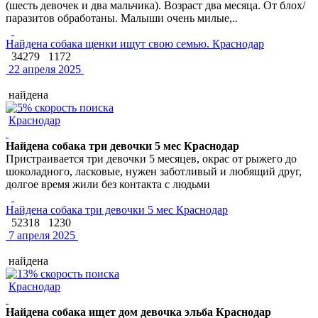
(шесть девочек и два мальчика). Возраст два месяца. От блох/
паразитов обработаны. Малыши очень милые,..
Найдена собака щенки ищут свою семью. Краснодар
34279
1172
22 апреля 2025
найдена
Краснодар
Найдена собака три девочки 5 мес Краснодар
Пристраивается три девочки 5 месяцев, окрас от рыжего до
шоколадного, ласковые, нужен заботливый и любящий друг,
долгое время жили без контакта с людьми
Найдена собака три девочки 5 мес Краснодар
52318
1230
7 апреля 2025
найдена
Краснодар
Найдена собака ищет дом девочка эльба Краснодар