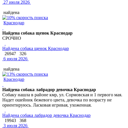
27 июля 2026
найдена
Краснодар
Найдена собака щенок Краснодар
СРОЧНО
Найдена собака щенок Краснодар
26947
326
6 июля 2026
найдена
Краснодар
Найдена собака лабрадор девочка Краснодар
Собаку нашла в районе кмр, ул. Сормовская и 1 первого мая.
Надет ошейник бежевого цвета, девочка по возрасту не
ориентируюсь. Ласковая игривая, ухоженная.
Найдена собака лабрадор девочка Краснодар
19943
368
3 июля 2026