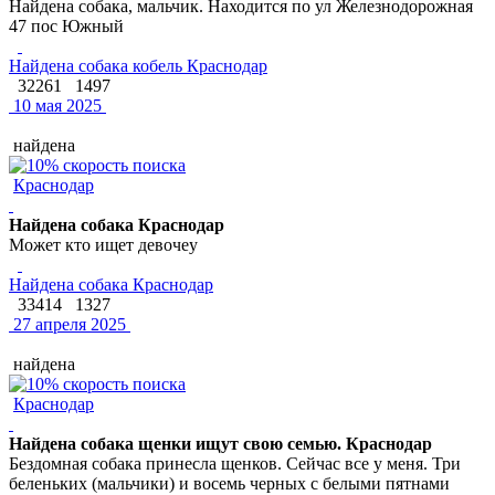
Найдена собака, мальчик. Находится по ул Железнодорожная
47 пос Южный
Найдена собака кобель Краснодар
32261
1497
10 мая 2025
найдена
Краснодар
Найдена собака Краснодар
Может кто ищет девочеу
Найдена собака Краснодар
33414
1327
27 апреля 2025
найдена
Краснодар
Найдена собака щенки ищут свою семью. Краснодар
Бездомная собака принесла щенков. Сейчас все у меня. Три
беленьких (мальчики) и восемь черных с белыми пятнами