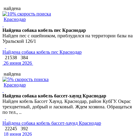
найдена
Краснодар
Найдена собака кобель пес Краснодар
Найден пес с ошейником, приблудился на территории базы на
Уральской 126/1
Найдена собака кобель пес Краснодар
21538
384
26 июня 2026
найдена
Краснодар
Найдена собака кобель бассет-хаунд Краснодар
Найден кобель Бассет Хаунд. Краснодар, район КубГУ. Окрас
трехцветный, добрый и ласковый. Ждем хозяина. Обращаться
по тел., ..
Найдена собака кобель бассет-хаунд Краснодар
22245
392
18 июня 2026