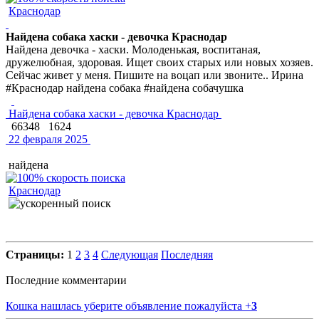
Краснодар
Найдена собака хаски - девочка Краснодар
Найдена девочка - хаски. Молоденькая, воспитаная,
дружелюбная, здоровая. Ищет своих старых или новых хозяев.
Сейчас живет у меня. Пишите на воцап или звоните.. Ирина
#Краснодар найдена собака #найдена собачушка
Найдена собака хаски - девочка Краснодар
66348
1624
22 февраля 2025
найдена
Краснодар
Страницы:
1
2
3
4
Следующая
Последняя
Последние комментарии
Кошка нашлась уберите объявление пожалуйста
+
3