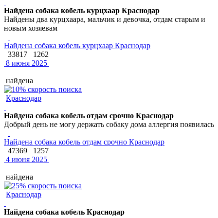
Найдена собака кобель курцхаар Краснодар
Найдены два курцхаара, мальчик и девочка, отдам старым и
новым хозяевам
Найдена собака кобель курцхаар Краснодар
33817
1262
8 июня 2025
найдена
Краснодар
Найдена собака кобель отдам срочно Краснодар
Добрый день не могу держать собаку дома аллергия появилась
Найдена собака кобель отдам срочно Краснодар
47369
1257
4 июня 2025
найдена
Краснодар
Найдена собака кобель Краснодар