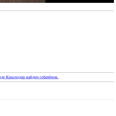
оде Краснодар найден собачёнок.