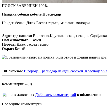
ПОИСК ЗАВЕРШЕН 100%
Найдена собака кобель Краснодар
Найден белый Джек Рассел терьер, мальчик, молодой
Адрес где нашли:
Восточно-Кругликовская, пекарня Сдобушка
Пол животного:
Самец
Порода:
Джек рассел терьер
Окрас:
Белый
#Поискзоо:
В городе Краснодар найден сабакен. Краснодар н
Комментарии - (0)
Добавить комментарий
к объявлению
Последние комментарии