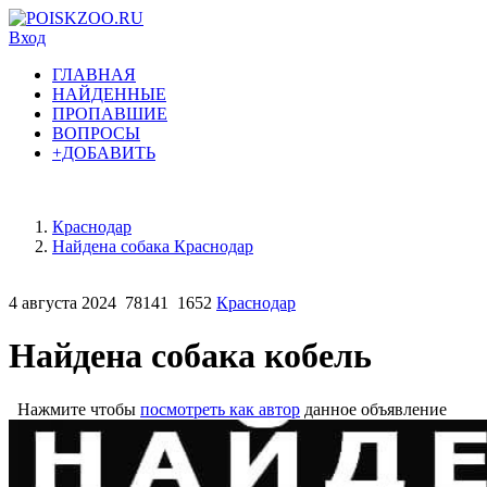
Вход
ГЛАВНАЯ
НАЙДЕННЫЕ
ПРОПАВШИЕ
ВОПРОСЫ
+ДОБАВИТЬ
Краснодар
Найдена собака Краснодар
4 августа 2024
78141
1652
Краснодар
Найдена собака кобель
Нажмите чтобы
посмотреть как автор
данное объявление