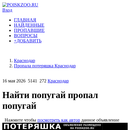
Вход
ГЛАВНАЯ
НАЙДЕННЫЕ
ПРОПАВШИЕ
ВОПРОСЫ
+ДОБАВИТЬ
Краснодар
Пропала потеряшка Краснодар
16 мая 2026
5141
272
Краснодар
Найти попугай пропал
попугай
Нажмите чтобы
посмотреть как автор
данное объявление