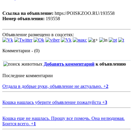
Ссылка на объявление:
https://POISKZOO.RU/193558
Номер объявления:
193558
Объявление размещено в соцсетях:
Комментарии - (0)
Добавить комментарий
к объявлению
Последние комментарии
Отдала в добрые руки, объявление не актуально.
+
2
Кошка нашлась уберите объявление пожалуйста
+
3
Кошка еще не нашлась. Прошу все помочь. Она нелюдимая.
Боится всего.
+
1