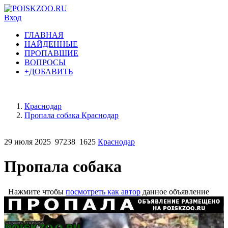
Вход
ГЛАВНАЯ
НАЙДЕННЫЕ
ПРОПАВШИЕ
ВОПРОСЫ
+ДОБАВИТЬ
Краснодар
Пропала собака Краснодар
29 июля 2025
97238
1625
Краснодар
Пропала собака
Нажмите чтобы
посмотреть как автор
данное объявление