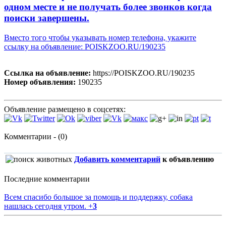
одном месте и не получать более звонков когда
поиски завершены.
Вместо того чтобы указывать номер телефона, укажите
ссылку на объявление: POISKZOO.RU/190235
Ссылка на объявление:
https://POISKZOO.RU/190235
Номер объявления:
190235
Объявление размещено в соцсетях:
Комментарии - (0)
Добавить комментарий
к объявлению
Последние комментарии
Всем спасибо большое за помощь и поддержку, собака
нашлась сегодня утром.
+
3