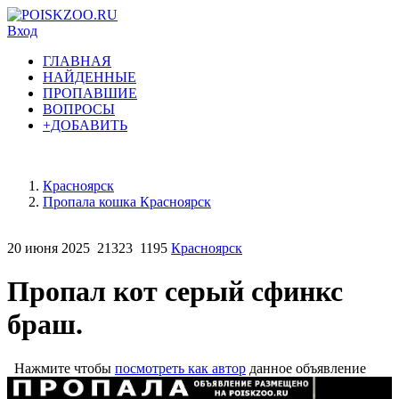
Вход
ГЛАВНАЯ
НАЙДЕННЫЕ
ПРОПАВШИЕ
ВОПРОСЫ
+ДОБАВИТЬ
Красноярск
Пропала кошка Красноярск
20 июня 2025
21323
1195
Красноярск
Пропал кот серый сфинкс
браш.
Нажмите чтобы
посмотреть как автор
данное объявление