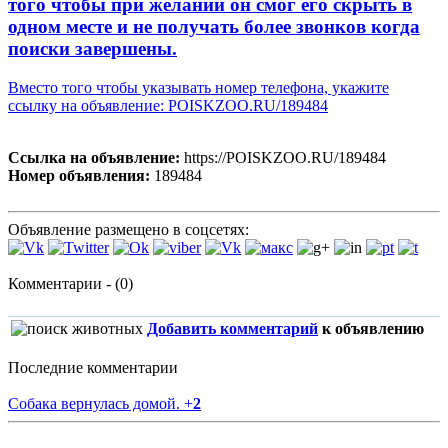
того чтобы при желании он смог его скрыть в
одном месте и не получать более звонков когда
поиски завершены.
Вместо того чтобы указывать номер телефона, укажите
ссылку на объявление: POISKZOO.RU/189484
Ссылка на объявление:
https://POISKZOO.RU/189484
Номер объявления:
189484
Объявление размещено в соцсетях:
Комментарии - (0)
Добавить комментарий
к объявлению
Последние комментарии
Собака вернулась домой.
+
2