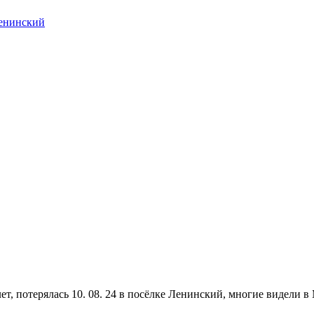
Ленинский
ет, потерялась 10. 08. 24 в посёлке Ленинский, многие видели в