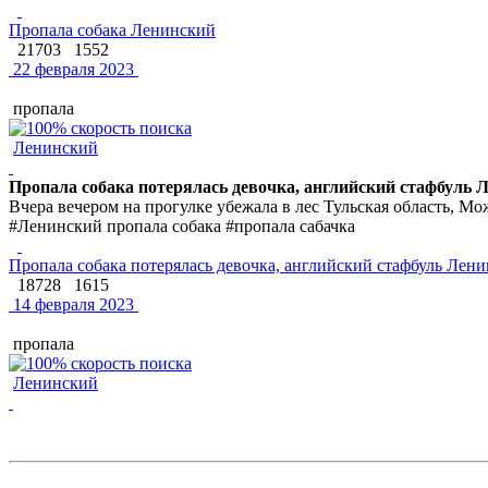
Пропала собака Ленинский
21703
1552
22 февраля 2023
пропала
Ленинский
Пропала собака потерялась девочка, английский стафбуль 
Вчера вечером на прогулке убежала в лес Тульская область, 
#Ленинский пропала собака #пропала сабачка
Пропала собака потерялась девочка, английский стафбуль Лен
18728
1615
14 февраля 2023
пропала
Ленинский