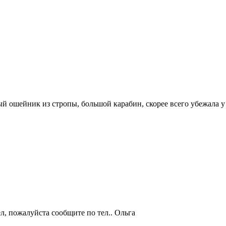
ный ошейник из стропы, большой карабин, скорее всего убежала у
ел, пожалуйста сообщите по тел.. Ольга