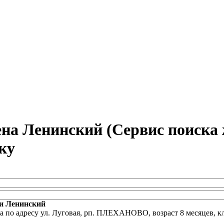
на Ленинский (Сервис поиска 
ку
ки Ленинский
ома по адресу ул. Луговая, рп. ПЛЕХАНОВО, возраст 8 месяцев, 