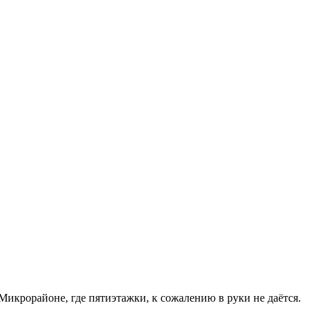
 Микрорайоне, где пятиэтажки, к сожалению в руки не даётся.