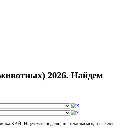
животных) 2026. Найдем
кличка КАЙ. Ищем уже неделю, не отчаиваемся, и всё ещё