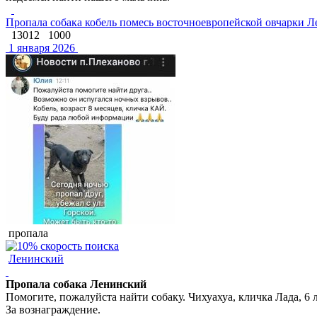
Пропала собака кобель помесь восточноевропейской овчарки 
13012
1000
1 января 2026
пропала
Ленинский
Пропала собака Ленинский
Помогите, пожалуйста найти собаку. Чихуахуа, кличка Лада, 6 л
За вознаграждение.