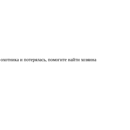
 охотника и потерялась, помогите найти хозяина