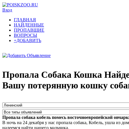
Вход
ГЛАВНАЯ
НАЙДЕННЫЕ
ПРОПАВШИЕ
ВОПРОСЫ
+ДОБАВИТЬ
Пропала Собака Кошка Найде
Вашу потерянную кошку соба
Пропала собака кобель помесь восточноевропейской овчар
В ночь на 24 декабря у нас пропала собака, Кобель, ушла из д
надеемся найти нашего мальчика.