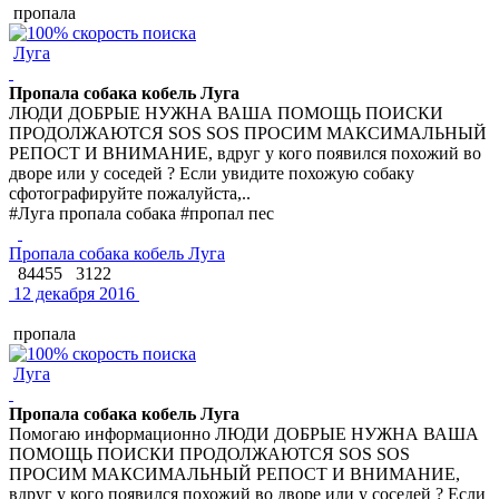
пропала
Луга
Пропала собака кобель Луга
ЛЮДИ ДОБРЫЕ НУЖНА ВАША ПОМОЩЬ ПОИСКИ
ПРОДОЛЖАЮТСЯ SOS SOS ПРОСИМ МАКСИМАЛЬНЫЙ
РЕПОСТ И ВНИМАНИЕ, вдруг у кого появился похожий во
дворе или у соседей ? Если увидите похожую собаку
сфотографируйте пожалуйста,..
#Луга пропала собака #пропал пес
Пропала собака кобель Луга
84455
3122
12 декабря 2016
пропала
Луга
Пропала собака кобель Луга
Помогаю информационно ЛЮДИ ДОБРЫЕ НУЖНА ВАША
ПОМОЩЬ ПОИСКИ ПРОДОЛЖАЮТСЯ SOS SOS
ПРОСИМ МАКСИМАЛЬНЫЙ РЕПОСТ И ВНИМАНИЕ,
вдруг у кого появился похожий во дворе или у соседей ? Если