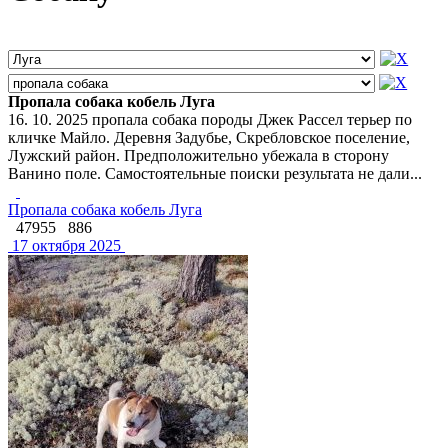
Пропала собака кобель Луга
16. 10. 2025 пропала собака породы Джек Рассел терьер по
кличке Майло. Деревня Задубье, Скребловское поселение,
Лужский район. Предположительно убежала в сторону
Ванино поле. Самостоятельные поиски результата не дали...
Пропала собака кобель Луга
47955
886
17 октября 2025