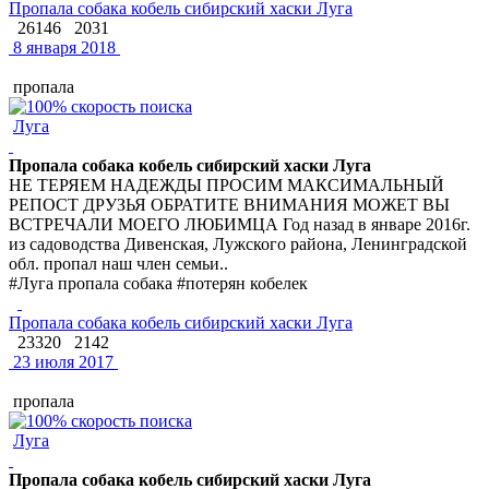
Пропала собака кобель сибирский хаски Луга
26146
2031
8 января 2018
пропала
Луга
Пропала собака кобель сибирский хаски Луга
НЕ ТЕРЯЕМ НАДЕЖДЫ ПРОСИМ МАКСИМАЛЬНЫЙ
РЕПОСТ ДРУЗЬЯ ОБРАТИТЕ ВНИМАНИЯ МОЖЕТ ВЫ
ВСТРЕЧАЛИ МОЕГО ЛЮБИМЦА Год назад в январе 2016г.
из садоводства Дивенская, Лужского района, Ленинградской
обл. пропал наш член семьи..
#Луга пропала собака #потерян кобелек
Пропала собака кобель сибирский хаски Луга
23320
2142
23 июля 2017
пропала
Луга
Пропала собака кобель сибирский хаски Луга