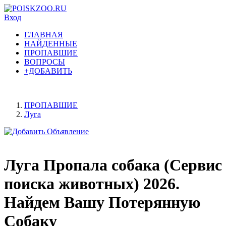
Вход
ГЛАВНАЯ
НАЙДЕННЫЕ
ПРОПАВШИЕ
ВОПРОСЫ
+ДОБАВИТЬ
ПРОПАВШИЕ
Луга
Луга Пропала собака (Сервис
поиска животных) 2026.
Найдем Вашу Потерянную
Собаку