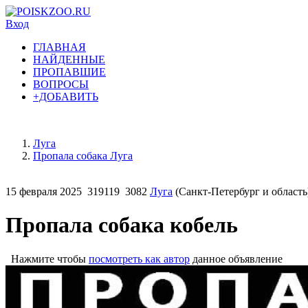
Вход
ГЛАВНАЯ
НАЙДЕННЫЕ
ПРОПАВШИЕ
ВОПРОСЫ
+ДОБАВИТЬ
Луга
Пропала собака Луга
15 февраля 2025
319119
3082
Луга
(Санкт-Петербург и область
Пропала собака кобель
Нажмите чтобы
посмотреть как автор
данное объявление