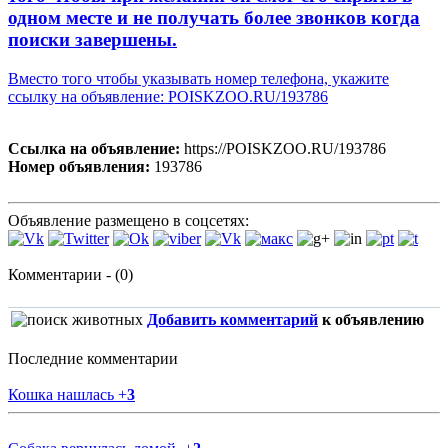
одном месте и не получать более звонков когда
поиски завершены.
Вместо того чтобы указывать номер телефона, укажите
ссылку на объявление: POISKZOO.RU/193786
Ссылка на объявление:
https://POISKZOO.RU/193786
Номер объявления:
193786
Объявление размещено в соцсетях:
Комментарии - (0)
Добавить комментарий
к объявлению
Последние комментарии
Кошка нашлась
+
3