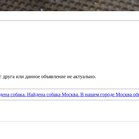
дена собака. Найдена собака Москва. В нашем городе Москва об