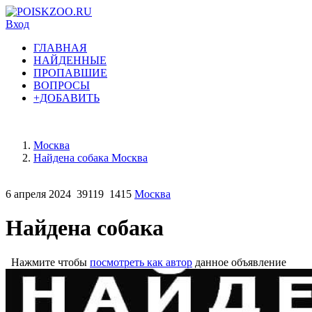
Вход
ГЛАВНАЯ
НАЙДЕННЫЕ
ПРОПАВШИЕ
ВОПРОСЫ
+ДОБАВИТЬ
Москва
Найдена собака Москва
6 апреля 2024
39119
1415
Москва
Найдена собака
Нажмите чтобы
посмотреть как автор
данное объявление