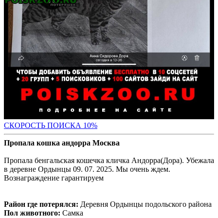
С
КОРОСТЬ ПОИСКА 10%
Пропала кошка андорра Москва
Пропала бенгальская кошечка кличка Андорра(Дора). Убежала
в деревне Ордынцы 09. 07. 2025. Мы очень ждем.
Вознаграждение гарантируем
Район где потерялся:
Деревня Ордынцы подольского района
Пол животного:
Самка