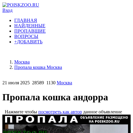
Вход
ГЛАВНАЯ
НАЙДЕННЫЕ
ПРОПАВШИЕ
ВОПРОСЫ
+ДОБАВИТЬ
Москва
Пропала кошка Москва
21 июля 2025
28589
1130
Москва
Пропала кошка андорра
Нажмите чтобы
посмотреть как автор
данное объявление