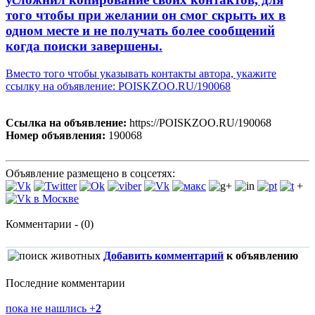
того чтобы при желании он смог скрыть их в
одном месте и не получать более сообщений
когда поиски завершены.
Вместо того чтобы указывать контакты автора, укажите
ссылку на объявление: POISKZOO.RU/190068
Ссылка на объявление:
https://POISKZOO.RU/190068
Номер объявления:
190068
Объявление размещено в соцсетях:
+
Комментарии - (0)
Добавить комментарий
к объявлению
Последние комментарии
пока не нашлись
+
2