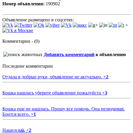
Номер объявления:
190902
Объявление размещено в соцсетях:
+
Комментарии - (0)
Добавить комментарий
к объявлению
Последние комментарии
Отдала в добрые руки, объявление не актуально.
+
2
Кошка нашлась уберите объявление пожалуйста
+
3
Кошка еще не нашлась. Прошу все помочь. Она нелюдимая.
Боится всего.
+
1
Нашелся🙏
+
2