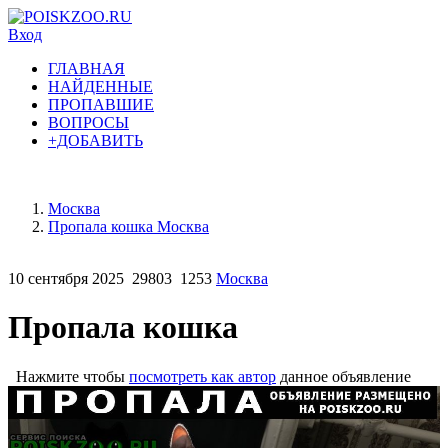
Вход
ГЛАВНАЯ
НАЙДЕННЫЕ
ПРОПАВШИЕ
ВОПРОСЫ
+ДОБАВИТЬ
Москва
Пропала кошка Москва
10 сентября 2025
29803
1253
Москва
Пропала кошка
Нажмите чтобы
посмотреть как автор
данное объявление