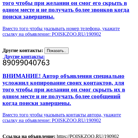
того чтобы при желании он смог его скрыть в
одном месте и не получать более звонков когда
поиски завершены.
Вместо того чтобы указывать номер телефона, укажите
ссылку на объявление: POISKZOO.RU/190902
Другие контакты:
Другие контакты:
ВНИМАНИЕ! Автор объявления специально
усложнил копирование своих контактов, для
того чтобы при желании он смог скрыть их в
одном месте и не получать более сообщений
когда поиски завершены.
Вместо того чтобы указывать контакты автора, укажите
ссылку на объявление: POISKZOO.RU/190902
Ссылка на объявление:
https://POISKZOO.RU/190902